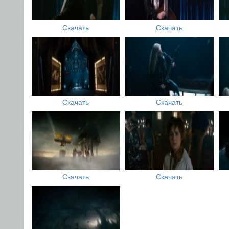
Скачать
Скачать
Скачать
Скачать
Скачать
Скачать