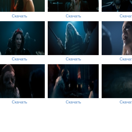
Скачать
Скачать
Скача
Скачать
Скачать
Скача
Скачать
Скачать
Скача