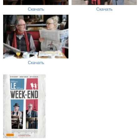
Скачать
Скачать
Скачать