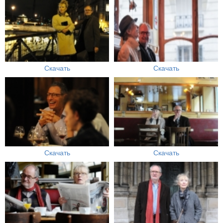
Скачать
Скачать
Скачать
Скачать