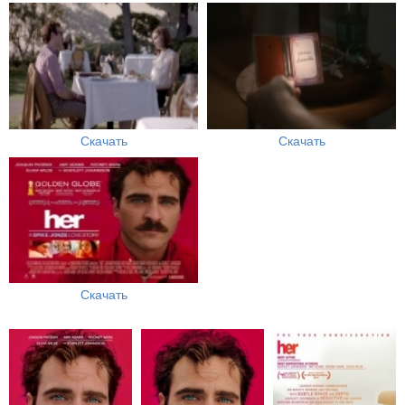
Скачать
Скачать
Скачать