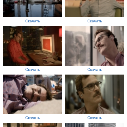
Скачать
Скачать
Скачать
Скачать
Скачать
Скачать