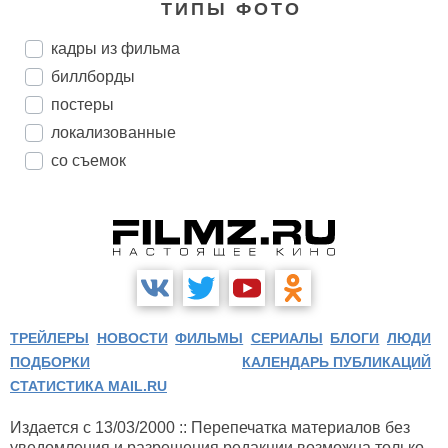
ТИПЫ ФОТО
кадры из фильма
биллборды
постеры
локализованные
со съемок
ТРЕЙЛЕРЫ
НОВОСТИ
ФИЛЬМЫ
СЕРИАЛЫ
БЛОГИ
ЛЮДИ
ПОДБОРКИ
КАЛЕНДАРЬ ПУБЛИКАЦИЙ
СТАТИСТИКА MAIL.RU
Издается с 13/03/2000 :: Перепечатка материалов без
уведомления и разрешения редакции возможна только