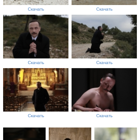
Скачать
Скачать
Скачать
Скачать
Скачать
Скачать