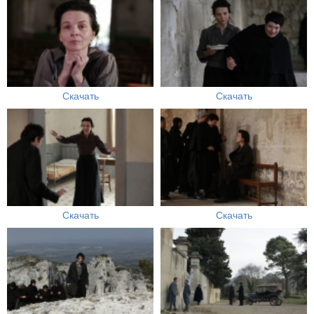
Скачать
Скачать
Скачать
Скачать