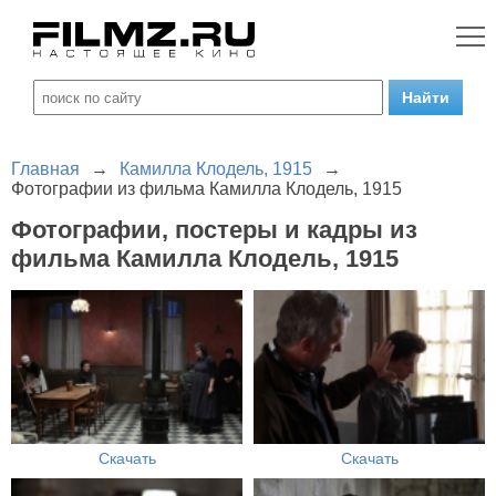
Главная
→
Камилла Клодель, 1915
→
Фотографии из фильма Камилла Клодель, 1915
Фотографии, постеры и кадры из
фильма Камилла Клодель, 1915
Скачать
Скачать