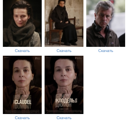
Скачать
Скачать
Скачать
Скачать
Скачать