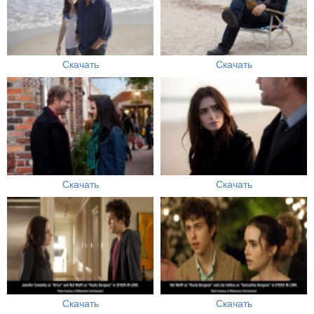
Скачать
Скачать
Скачать
Скачать
Скачать
Скачать