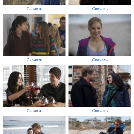
Скачать
Скачать
Скачать
Скачать
Скачать
Скачать