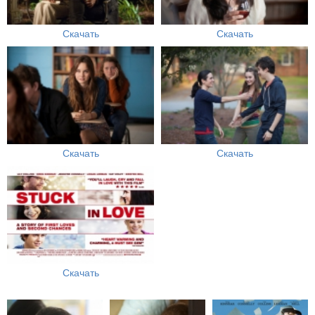
Скачать
Скачать
Скачать
Скачать
Скачать