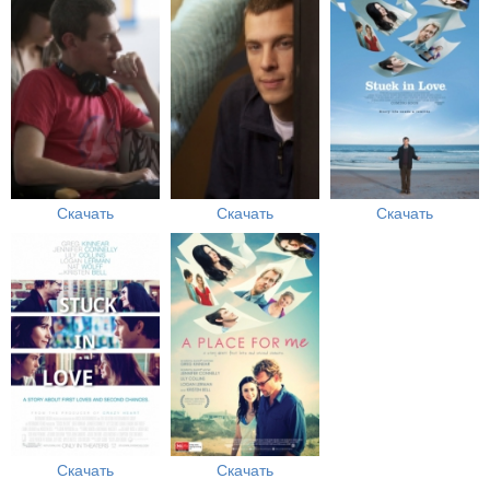
Скачать
Скачать
Скачать
Скачать
Скачать