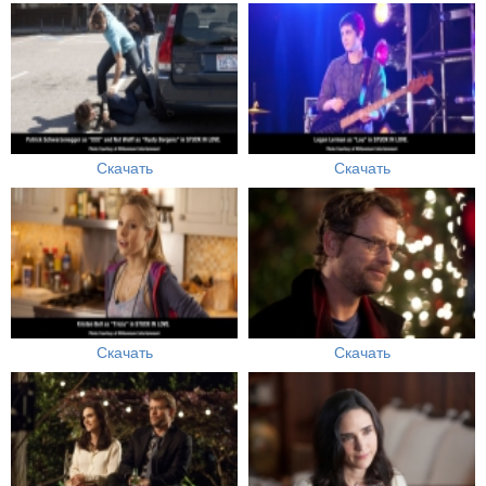
Скачать
Скачать
Скачать
Скачать