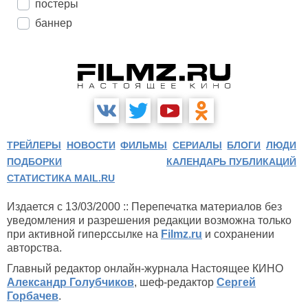
постеры
баннер
ТРЕЙЛЕРЫ
НОВОСТИ
ФИЛЬМЫ
СЕРИАЛЫ
БЛОГИ
ЛЮДИ
ПОДБОРКИ
КАЛЕНДАРЬ ПУБЛИКАЦИЙ
СТАТИСТИКА MAIL.RU
Издается с 13/03/2000 :: Перепечатка материалов без
уведомления и разрешения редакции возможна только
при активной гиперссылке на
Filmz.ru
и сохранении
авторства.
Главный редактор онлайн-журнала Настоящее КИНО
Александр Голубчиков
, шеф-редактор
Сергей
Горбачев
.