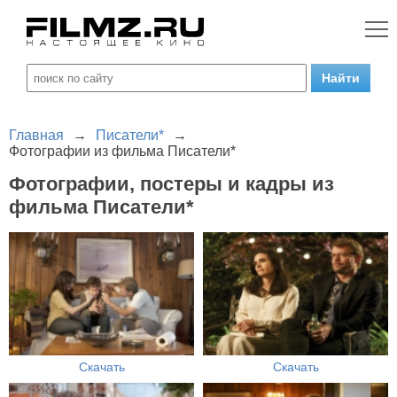
Главная
→
Писатели*
→
Фотографии из фильма Писатели*
Фотографии, постеры и кадры из
фильма Писатели*
Скачать
Скачать