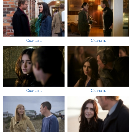
Скачать
Скачать
Скачать
Скачать