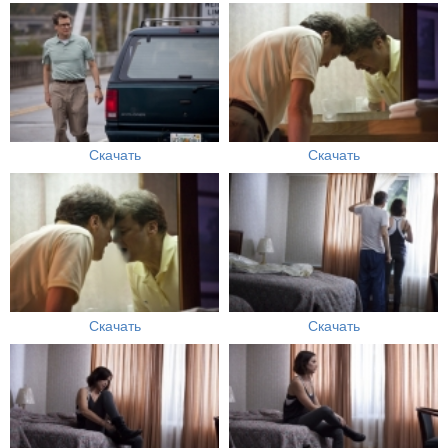
Скачать
Скачать
Скачать
Скачать