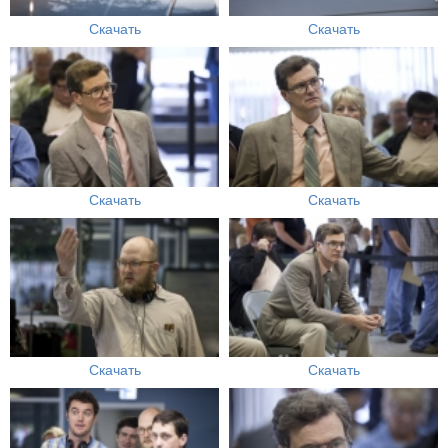
Скачать
Скачать
Скачать
Скачать
Скачать
Скачать