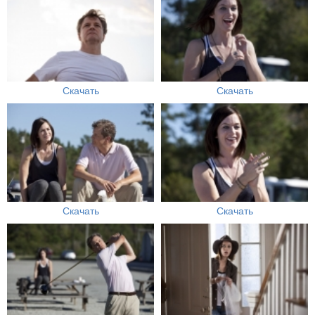
Скачать
Скачать
Скачать
Скачать