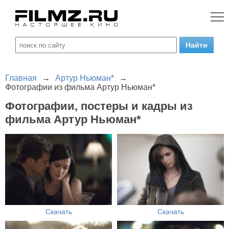
Главная
→
Артур Ньюман*
→
Фотографии из фильма Артур Ньюман*
Фотографии, постеры и кадры из
фильма Артур Ньюман*
Скачать
Скачать