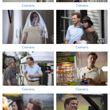
Скачать
Скачать
Скачать
Скачать
Скачать
Скачать