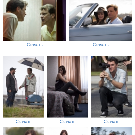
Скачать
Скачать
Скачать
Скачать
Скачать