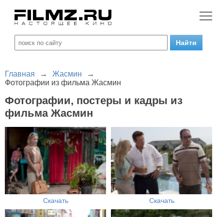
Главная
→
Жасмин
→
Фотографии из фильма Жасмин
Фотографии, постеры и кадры из
фильма Жасмин
Скачать
Скачать