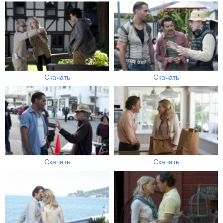
Скачать
Скачать
Скачать
Скачать