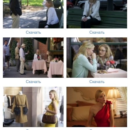
Скачать
Скачать
Скачать
Скачать