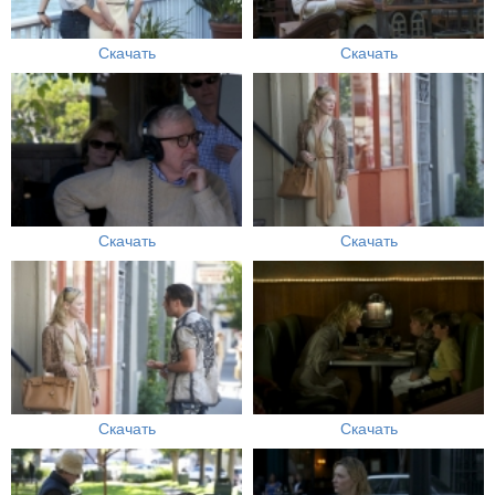
Скачать
Скачать
Скачать
Скачать
Скачать
Скачать