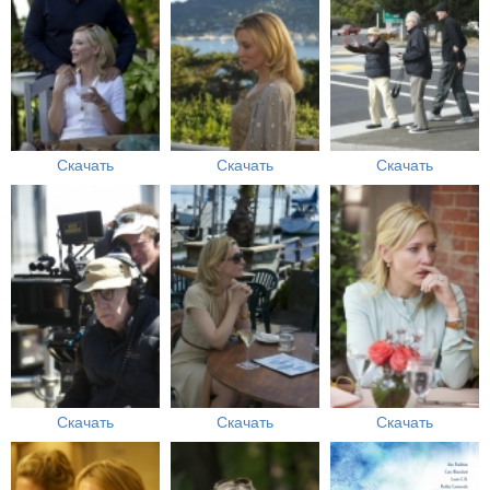
Скачать
Скачать
Скачать
Скачать
Скачать
Скачать