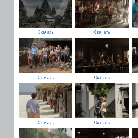
Скачать
Скачать
Скачать
Скачать
Скачать
Скачать