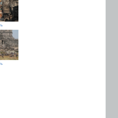
ть
ть