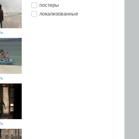
постеры
локализованные
ть
ть
ть