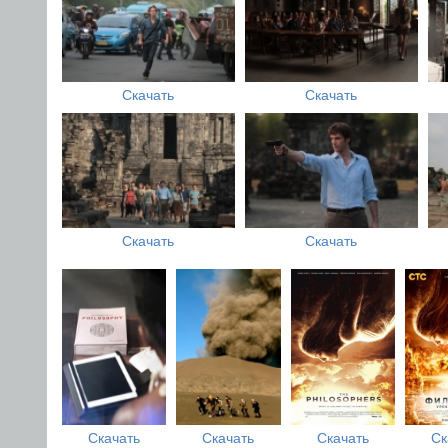
Скачать
Скачать
Скачать
Скачать
Скачать
Скачать
Скачать
Ск