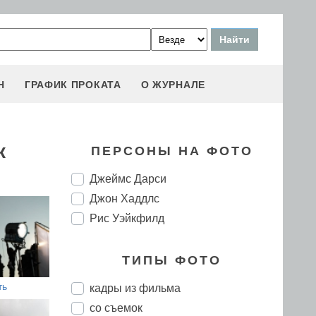
Н
ГРАФИК ПРОКАТА
О ЖУРНАЛЕ
к
ПЕРСОНЫ НА ФОТО
Джеймс Дарси
Джон Хаддлс
Рис Уэйкфилд
ТИПЫ ФОТО
ть
кадры из фильма
со съемок