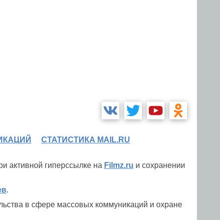
ИКАЦИЙ
СТАТИСТИКА MAIL.RU
при активной гиперссылке на
Filmz.ru
и сохранении
ев
.
льства в сфере массовых коммуникаций и охране