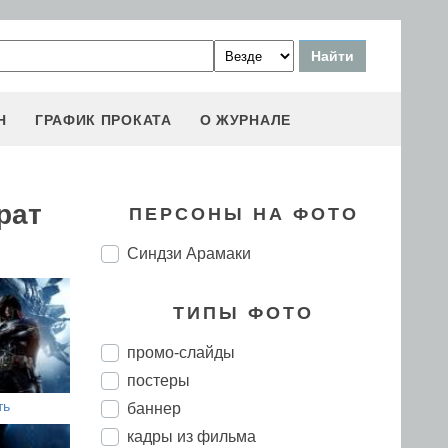
Н
ГРАФИК ПРОКАТА
О ЖУРНАЛЕ
рат
ПЕРСОНЫ НА ФОТО
Синдзи Арамаки
ТИПЫ ФОТО
промо-слайды
постеры
ть
баннер
кадры из фильма