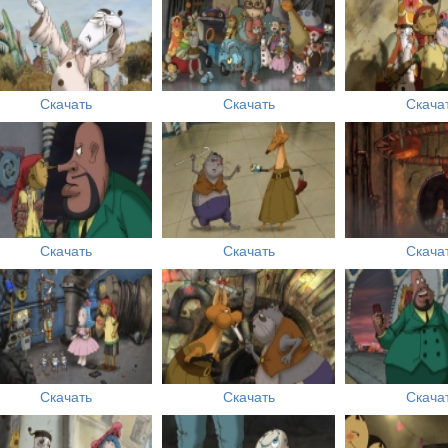
Скачать
Скачать
Скача
Скачать
Скачать
Скача
Скачать
Скачать
Скача