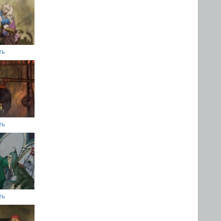
ть
ть
ть