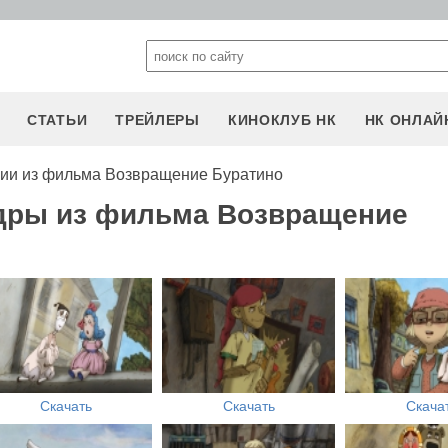
СТАТЬИ
ТРЕЙЛЕРЫ
КИНОКЛУБ НК
НК ОНЛАЙ
ии из фильма Возвращение Буратино
адры из фильма Возвращение
Скачать
Скачать
Скача