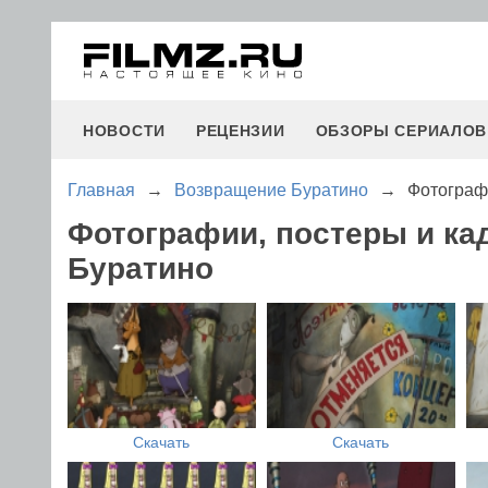
НОВОСТИ
РЕЦЕНЗИИ
ОБЗОРЫ СЕРИАЛОВ
Главная
→
Возвращение Буратино
→
Фотограф
Фотографии, постеры и к
Буратино
Скачать
Скачать