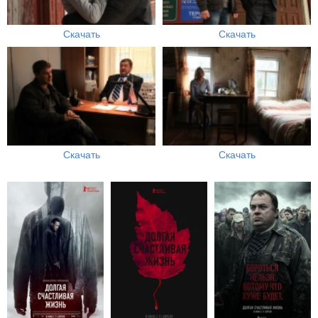
Скачать
Скачать
Скачать
Скачать