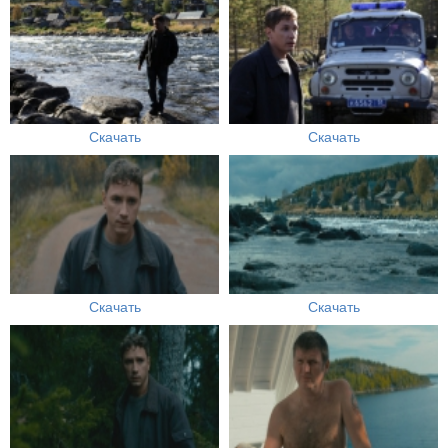
Скачать
Скачать
Скачать
Скачать