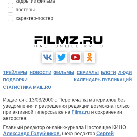
кадры из фильма
постеры
характер-постер
ТРЕЙЛЕРЫ
НОВОСТИ
ФИЛЬМЫ
СЕРИАЛЫ
БЛОГИ
ЛЮДИ
ПОДБОРКИ
КАЛЕНДАРЬ ПУБЛИКАЦИЙ
СТАТИСТИКА MAIL.RU
Издается с 13/03/2000 :: Перепечатка материалов без
уведомления и разрешения редакции возможна только
при активной гиперссылке на
Filmz.ru
и сохранении
авторства.
Главный редактор онлайн-журнала Настоящее КИНО
Александр Голубчиков
, шеф-редактор
Сергей