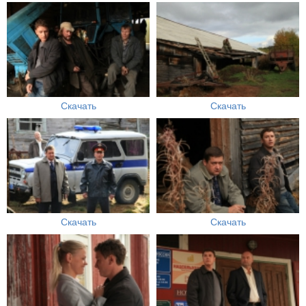
Скачать
Скачать
Скачать
Скачать