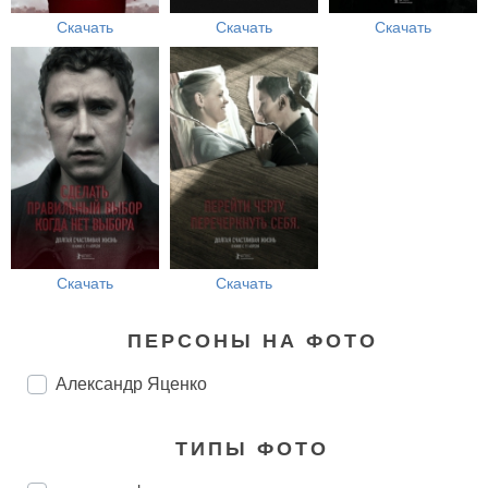
Скачать
Скачать
Скачать
Скачать
Скачать
ПЕРСОНЫ НА ФОТО
Александр Яценко
ТИПЫ ФОТО