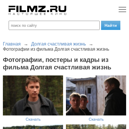
Главная
→
Долгая счастливая жизнь
→
Фотографии из фильма Долгая счастливая жизнь
Фотографии, постеры и кадры из
фильма Долгая счастливая жизнь
Скачать
Скачать