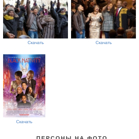
Скачать
Скачать
Скачать
ПЕРСОНЫ НА ФОТО