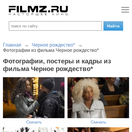
Главная
→
Черное рождество*
→
Фотографии из фильма Черное рождество*
Фотографии, постеры и кадры из
фильма Черное рождество*
Скачать
Скачать