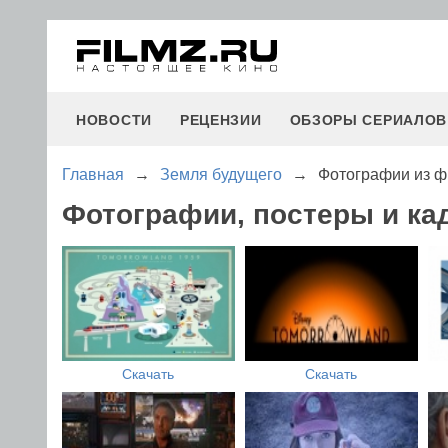
НОВОСТИ
РЕЦЕНЗИИ
ОБЗОРЫ СЕРИАЛОВ
Главная
→
Земля будущего
→
Фотографии из ф
Фотографии, постеры и ка
Скачать
Скачать