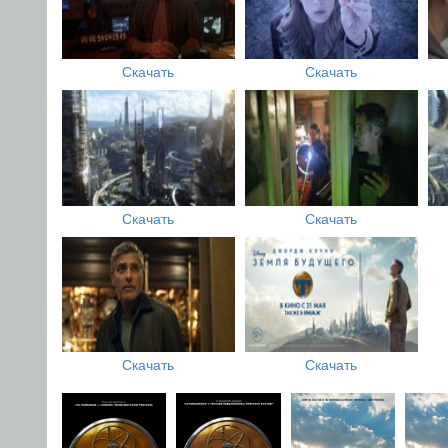
Скачать
Скачать
Скачать
Скачать
Скачать
Скачать