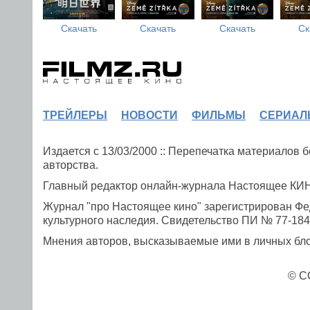
Скачать
Скачать
Скачать
Ск
ТРЕЙЛЕРЫ
НОВОСТИ
ФИЛЬМЫ
СЕРИАЛ
Издается с 13/03/2000 :: Перепечатка материалов
авторства.
Главный редактор онлайн-журнала Настоящее К
Журнал "про Настоящее кино" зарегистрирован Фе
культурного наследия. Свидетельство ПИ № 77-1841
Мнения авторов, высказываемые ими в личных блог
© C