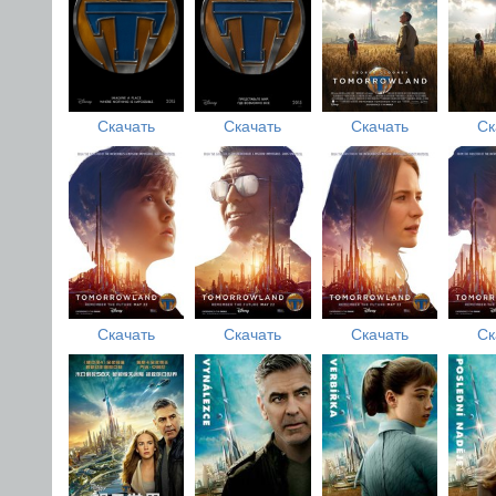
Скачать
Скачать
Скачать
Ск
Скачать
Скачать
Скачать
Ск