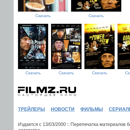
Скачать
Скачать
Скачать
Скачать
Скачать
Ск
ТРЕЙЛЕРЫ
НОВОСТИ
ФИЛЬМЫ
СЕРИАЛ
Издается с 13/03/2000 :: Перепечатка материалов