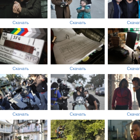
Скачать
Скачать
Скача
Скачать
Скачать
Скача
Скачать
Скачать
Скача