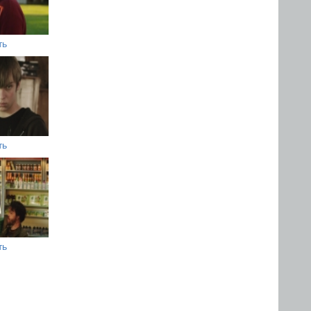
ть
ть
ть