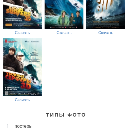
Скачать
Скачать
Скачать
Скачать
ТИПЫ ФОТО
постеры