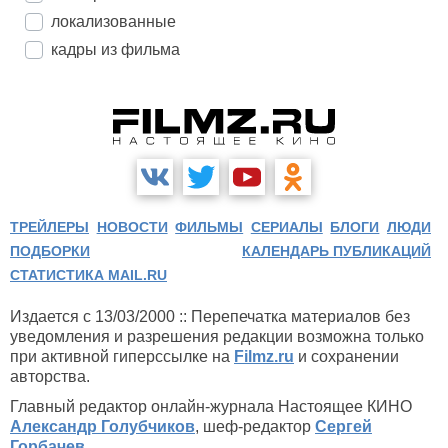
локализованные
кадры из фильма
ТРЕЙЛЕРЫ
НОВОСТИ
ФИЛЬМЫ
СЕРИАЛЫ
БЛОГИ
ЛЮДИ
ПОДБОРКИ
КАЛЕНДАРЬ ПУБЛИКАЦИЙ
СТАТИСТИКА MAIL.RU
Издается с 13/03/2000 :: Перепечатка материалов без
уведомления и разрешения редакции возможна только
при активной гиперссылке на
Filmz.ru
и сохранении
авторства.
Главный редактор онлайн-журнала Настоящее КИНО
Александр Голубчиков
, шеф-редактор
Сергей
Горбачев
.