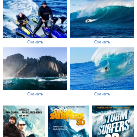
Скачать
Скачать
Скачать
Скачать