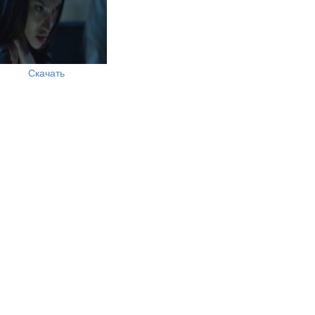
Скачать