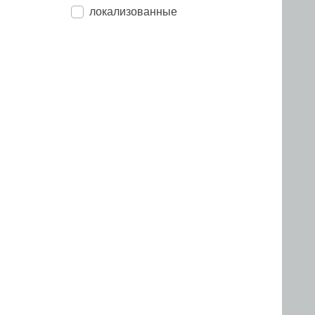
локализованные