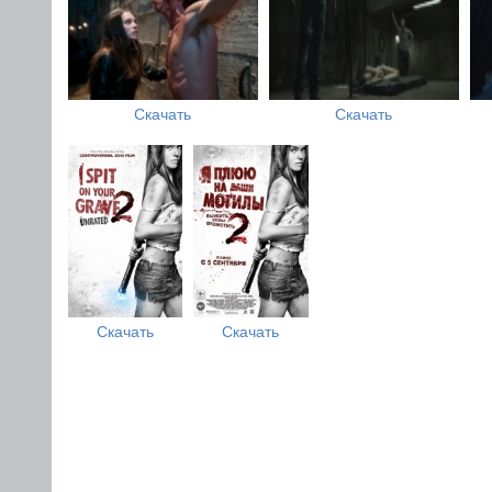
Скачать
Скачать
Скачать
Скачать