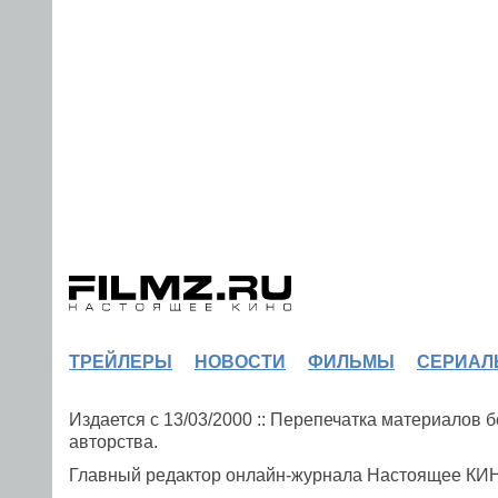
ТРЕЙЛЕРЫ
НОВОСТИ
ФИЛЬМЫ
СЕРИАЛ
Издается с 13/03/2000 :: Перепечатка материалов
авторства.
Главный редактор онлайн-журнала Настоящее К