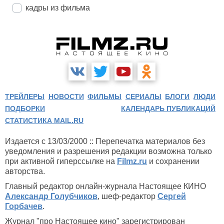
кадры из фильма
ТРЕЙЛЕРЫ
НОВОСТИ
ФИЛЬМЫ
СЕРИАЛЫ
БЛОГИ
ЛЮДИ
ПОДБОРКИ
КАЛЕНДАРЬ ПУБЛИКАЦИЙ
СТАТИСТИКА MAIL.RU
Издается с 13/03/2000 :: Перепечатка материалов без
уведомления и разрешения редакции возможна только
при активной гиперссылке на
Filmz.ru
и сохранении
авторства.
Главный редактор онлайн-журнала Настоящее КИНО
Александр Голубчиков
, шеф-редактор
Сергей
Горбачев
.
Журнал "про Настоящее кино" зарегистрирован