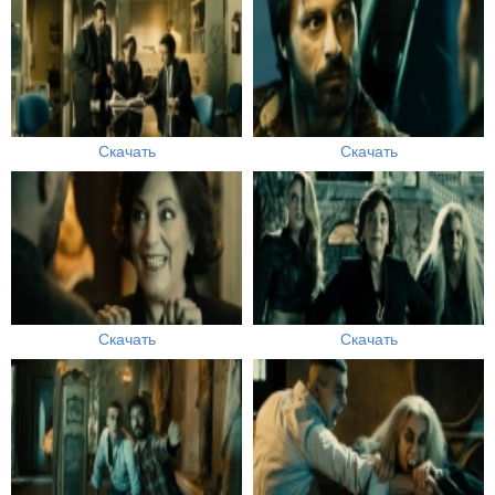
Скачать
Скачать
Скачать
Скачать