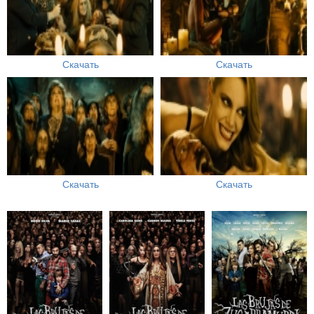
Скачать
Скачать
Скачать
Скачать