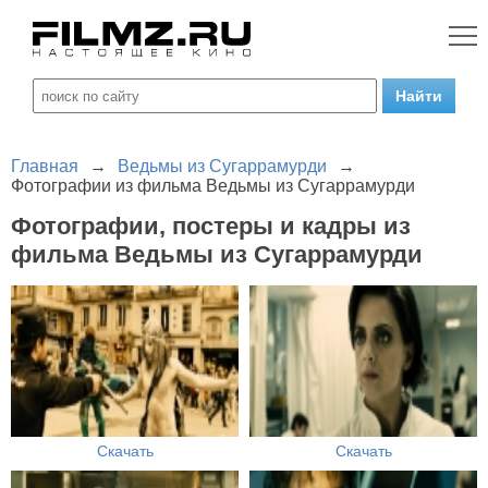
Главная
→
Ведьмы из Сугаррамурди
→
Фотографии из фильма Ведьмы из Сугаррамурди
Фотографии, постеры и кадры из
фильма Ведьмы из Сугаррамурди
Скачать
Скачать