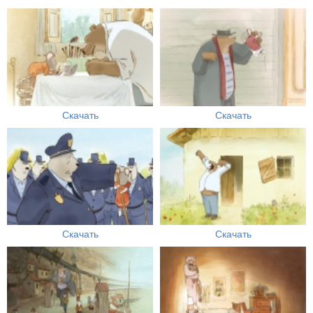
Скачать
Скачать
Скачать
Скачать