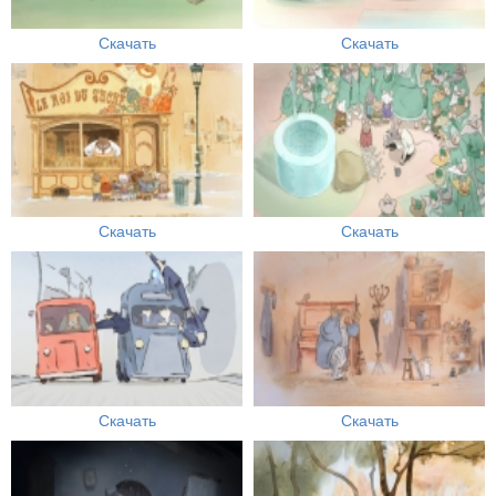
Скачать
Скачать
Скачать
Скачать
Скачать
Скачать