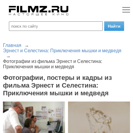
Главная
→
Эрнест и Селестина: Приключения мышки и медведя
→
Фотографии из фильма Эрнест и Селестина:
Приключения мышки и медведя
Фотографии, постеры и кадры из
фильма Эрнест и Селестина:
Приключения мышки и медведя