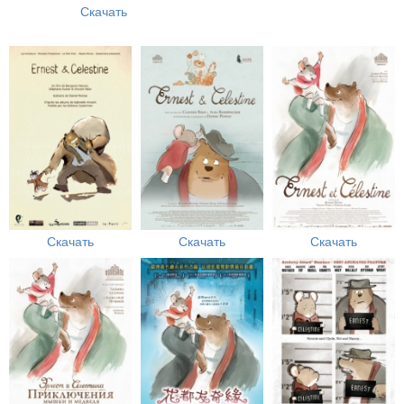
Скачать
Скачать
Скачать
Скачать