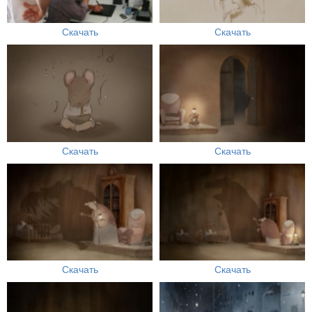
Скачать
Скачать
Скачать
Скачать
Скачать
Скачать