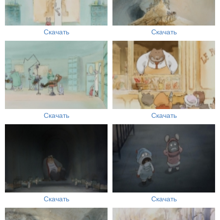
Скачать
Скачать
Скачать
Скачать
Скачать
Скачать