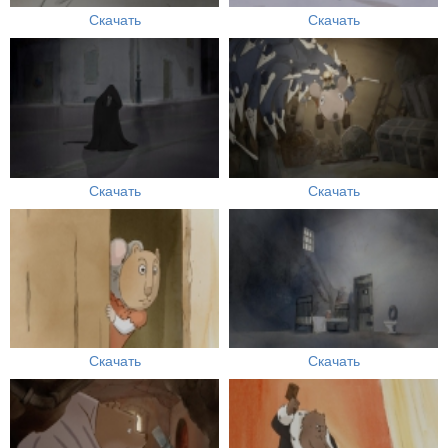
Скачать
Скачать
Скачать
Скачать
Скачать
Скачать