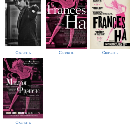
Скачать
Скачать
Скачать
Скачать