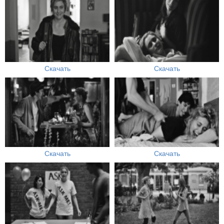
Скачать
Скачать
Скачать
Скачать