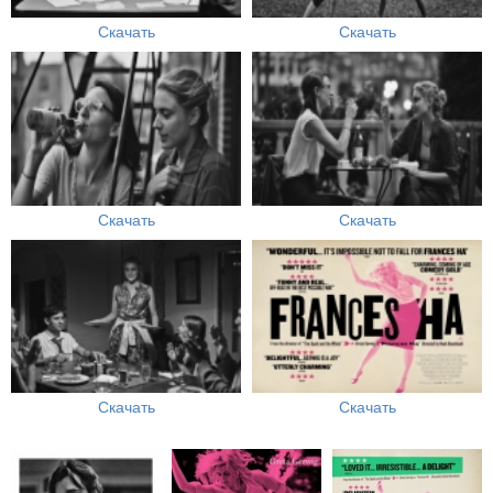
Скачать
Скачать
Скачать
Скачать
Скачать
Скачать