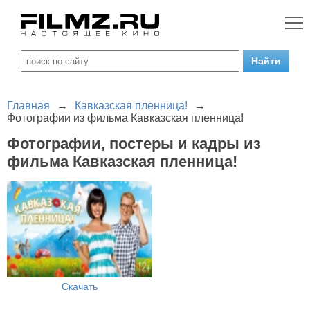
Главная
→
Кавказская пленница!
→
Фотографии из фильма Кавказская пленница!
Фотографии, постеры и кадры из
фильма Кавказская пленница!
Скачать