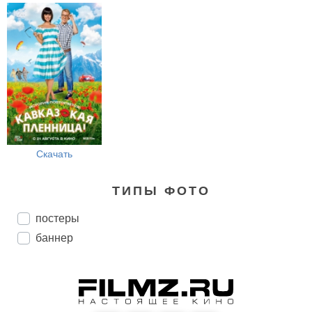
Скачать
ТИПЫ ФОТО
постеры
баннер