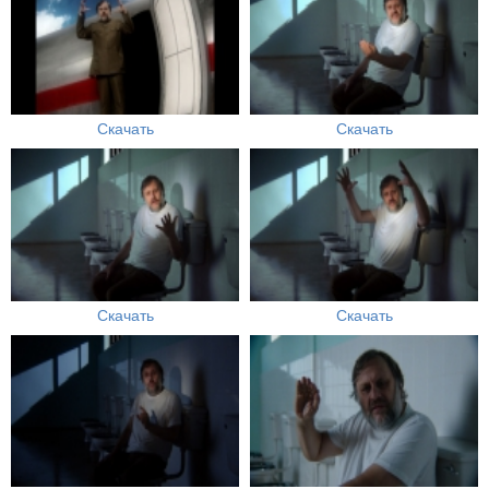
Скачать
Скачать
Скачать
Скачать