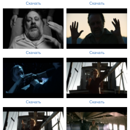
Скачать
Скачать
Скачать
Скачать
Скачать
Скачать