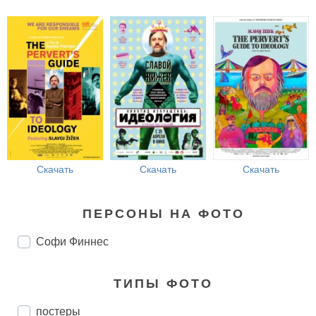
Скачать
Скачать
Скачать
ПЕРСОНЫ НА ФОТО
Софи Финнес
ТИПЫ ФОТО
постеры