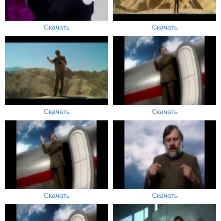
Скачать
Скачать
Скачать
Скачать
Скачать
Скачать