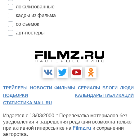
локализованные
кадры из фильма
со съемок
арт-постеры
ТРЕЙЛЕРЫ
НОВОСТИ
ФИЛЬМЫ
СЕРИАЛЫ
БЛОГИ
ЛЮДИ
ПОДБОРКИ
КАЛЕНДАРЬ ПУБЛИКАЦИЙ
СТАТИСТИКА MAIL.RU
Издается с 13/03/2000 :: Перепечатка материалов без
уведомления и разрешения редакции возможна только
при активной гиперссылке на
Filmz.ru
и сохранении
авторства.