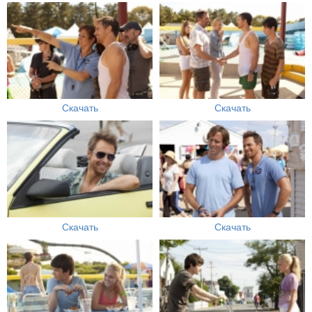
Скачать
Скачать
Скачать
Скачать