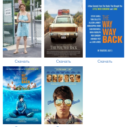
Скачать
Скачать
Скачать