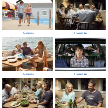
Скачать
Скачать
Скачать
Скачать