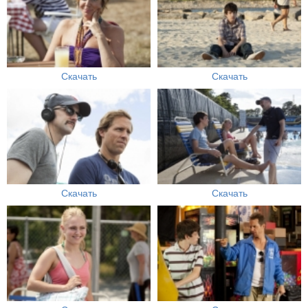
Скачать
Скачать
Скачать
Скачать