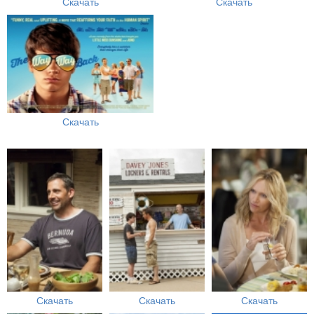
Скачать
Скачать
Скачать
Скачать
Скачать
Скачать