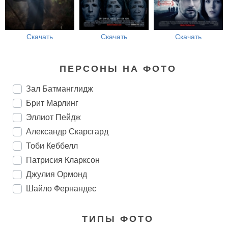
Скачать
Скачать
Скачать
ПЕРСОНЫ НА ФОТО
Зал Батманглидж
Брит Марлинг
Эллиот Пейдж
Александр Скарсгард
Тоби Кеббелл
Патрисия Кларксон
Джулия Ормонд
Шайло Фернандес
ТИПЫ ФОТО