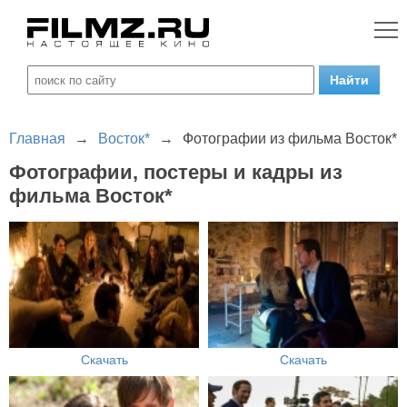
Главная
→
Восток*
→
Фотографии из фильма Восток*
Фотографии, постеры и кадры из
фильма Восток*
Скачать
Скачать