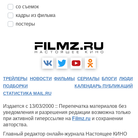
со съемок
кадры из фильма
постеры
ТРЕЙЛЕРЫ
НОВОСТИ
ФИЛЬМЫ
СЕРИАЛЫ
БЛОГИ
ЛЮДИ
ПОДБОРКИ
КАЛЕНДАРЬ ПУБЛИКАЦИЙ
СТАТИСТИКА MAIL.RU
Издается с 13/03/2000 :: Перепечатка материалов без
уведомления и разрешения редакции возможна только
при активной гиперссылке на
Filmz.ru
и сохранении
авторства.
Главный редактор онлайн-журнала Настоящее КИНО