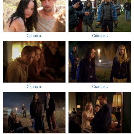
Скачать
Скачать
Скачать
Скачать