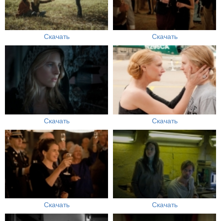
Скачать
Скачать
Скачать
Скачать
Скачать
Скачать