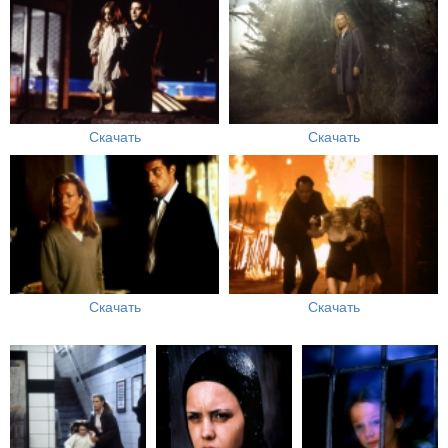
Скачать
Скачать
Скачать
Скачать