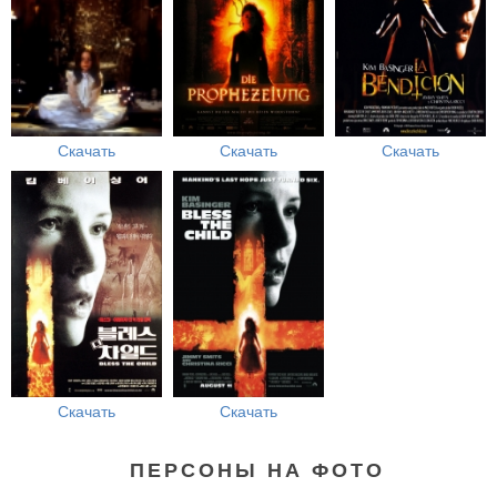
Скачать
Скачать
Скачать
Скачать
Скачать
ПЕРСОНЫ НА ФОТО