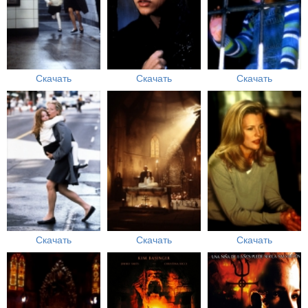
Скачать
Скачать
Скачать
Скачать
Скачать
Скачать