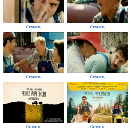
Скачать
Скачать
Скачать
Скачать
Скачать
Скачать