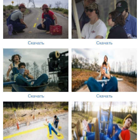
Скачать
Скачать
Скачать
Скачать