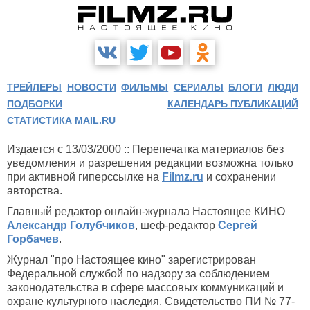
ТРЕЙЛЕРЫ
НОВОСТИ
ФИЛЬМЫ
СЕРИАЛЫ
БЛОГИ
ЛЮДИ
ПОДБОРКИ
КАЛЕНДАРЬ ПУБЛИКАЦИЙ
СТАТИСТИКА MAIL.RU
Издается с 13/03/2000 :: Перепечатка материалов без
уведомления и разрешения редакции возможна только
при активной гиперссылке на
Filmz.ru
и сохранении
авторства.
Главный редактор онлайн-журнала Настоящее КИНО
Александр Голубчиков
, шеф-редактор
Сергей
Горбачев
.
Журнал "про Настоящее кино" зарегистрирован
Федеральной службой по надзору за соблюдением
законодательства в сфере массовых коммуникаций и
охране культурного наследия. Свидетельство ПИ № 77-