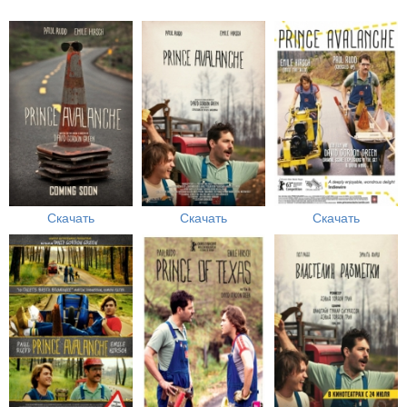
Скачать
Скачать
Скачать