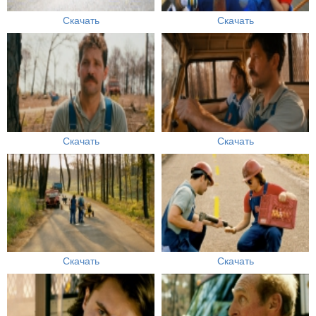
Скачать
Скачать
Скачать
Скачать
Скачать
Скачать