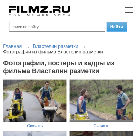
Главная
→
Властелин разметки
→
Фотографии из фильма Властелин разметки
Фотографии, постеры и кадры из
фильма Властелин разметки
Скачать
Скачать