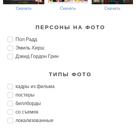
Скачать
Скачать
Скачать
ПЕРСОНЫ НА ФОТО
Пол Радд
Эмиль Хирш
Дэвид Гордон Грин
ТИПЫ ФОТО
кадры из фильма
постеры
биллборды
со съемок
локализованные