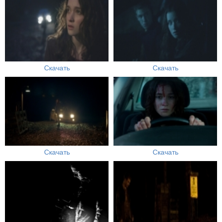
Скачать
Скачать
Скачать
Скачать