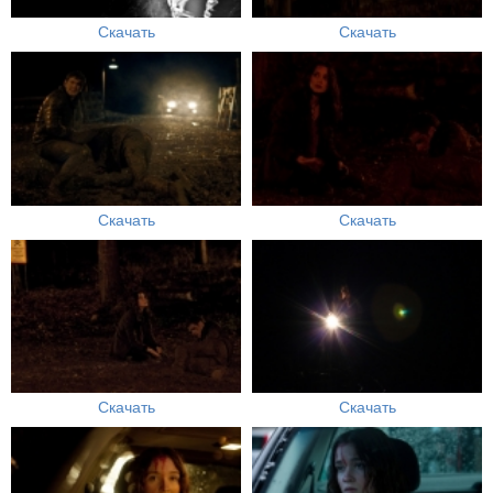
Скачать
Скачать
Скачать
Скачать
Скачать
Скачать