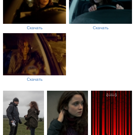
Скачать
Скачать
Скачать