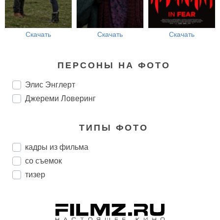
Скачать
Скачать
Скачать
ПЕРСОНЫ НА ФОТО
Элис Энглерт
Джереми Ловеринг
ТИПЫ ФОТО
кадры из фильма
со съемок
тизер