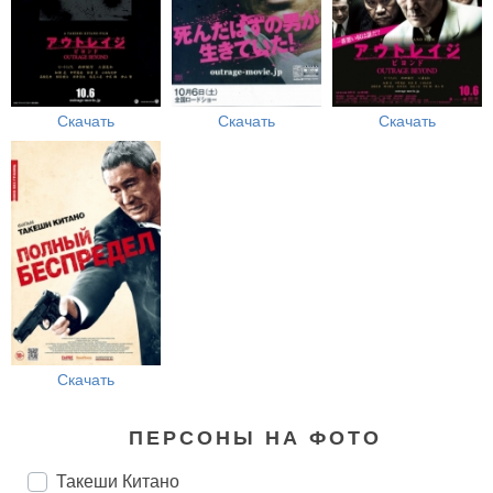
Скачать
Скачать
Скачать
Скачать
ПЕРСОНЫ НА ФОТО
Такеши Китано