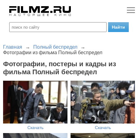
Главная
→
Полный беспредел
→
Фотографии из фильма Полный беспредел
Фотографии, постеры и кадры из
фильма Полный беспредел
Скачать
Скачать