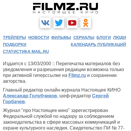
ТРЕЙЛЕРЫ
НОВОСТИ
ФИЛЬМЫ
СЕРИАЛЫ
БЛОГИ
ЛЮДИ
ПОДБОРКИ
КАЛЕНДАРЬ ПУБЛИКАЦИЙ
СТАТИСТИКА MAIL.RU
Издается с 13/03/2000 :: Перепечатка материалов без
уведомления и разрешения редакции возможна только
при активной гиперссылке на
Filmz.ru
и сохранении
авторства.
Главный редактор онлайн-журнала Настоящее КИНО
Александр Голубчиков
, шеф-редактор
Сергей
Горбачев
.
Журнал "про Настоящее кино" зарегистрирован
Федеральной службой по надзору за соблюдением
законодательства в сфере массовых коммуникаций и
охране культурного наследия. Свидетельство ПИ № 77-