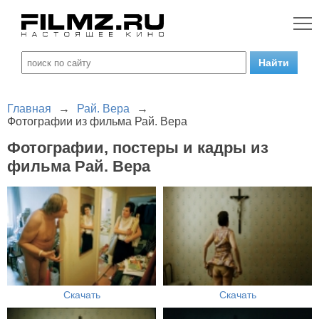
Главная
→
Рай. Вера
→
Фотографии из фильма Рай. Вера
Фотографии, постеры и кадры из
фильма Рай. Вера
Скачать
Скачать