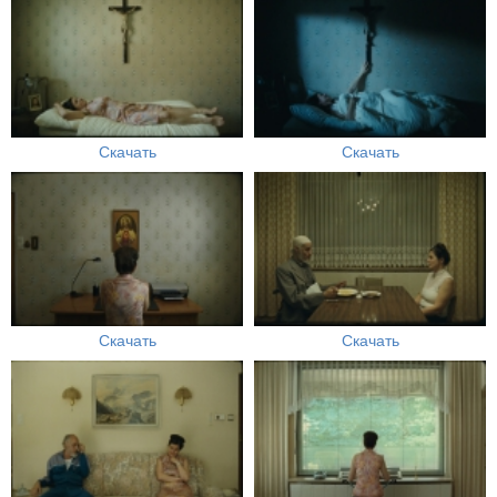
Скачать
Скачать
Скачать
Скачать