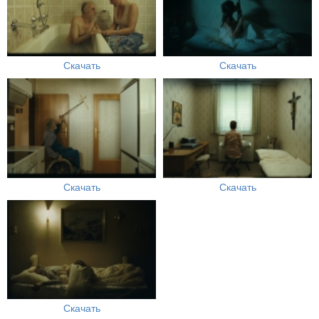
Скачать
Скачать
Скачать
Скачать
Скачать