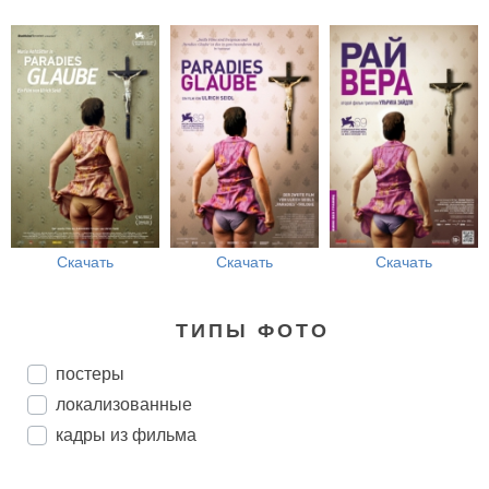
Скачать
Скачать
Скачать
ТИПЫ ФОТО
постеры
локализованные
кадры из фильма