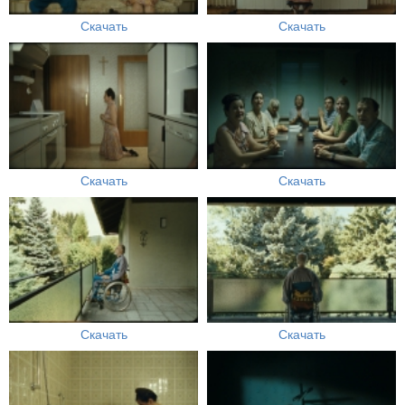
Скачать
Скачать
Скачать
Скачать
Скачать
Скачать