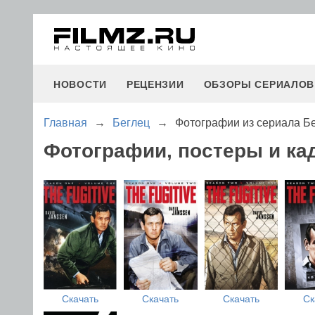
НОВОСТИ
РЕЦЕНЗИИ
ОБЗОРЫ СЕРИАЛОВ
Главная
→
Беглец
→
Фотографии из сериала Б
Фотографии, постеры и ка
Скачать
Скачать
Скачать
Ск