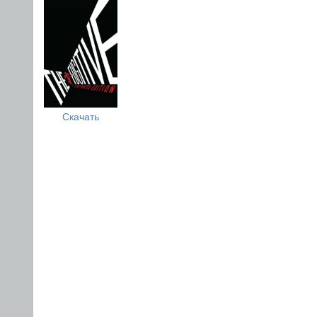
Скачать