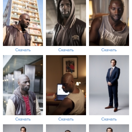
Скачать
Скачать
Скачать
Скачать
Скачать
Скачать