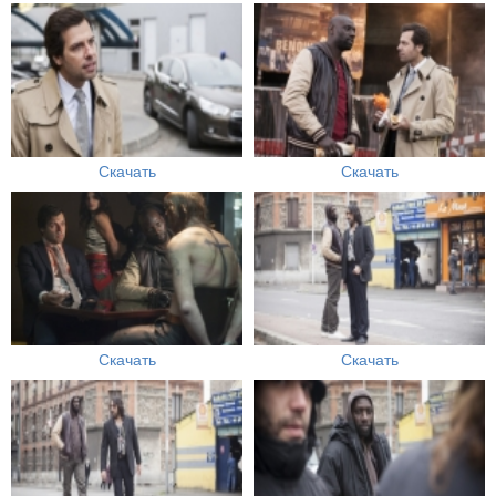
Скачать
Скачать
Скачать
Скачать