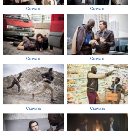
Скачать
Скачать
Скачать
Скачать
Скачать
Скачать