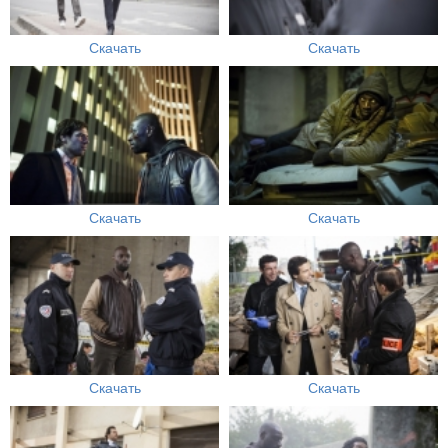
Скачать
Скачать
Скачать
Скачать
Скачать
Скачать