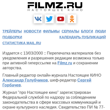
ТРЕЙЛЕРЫ
НОВОСТИ
ФИЛЬМЫ
СЕРИАЛЫ
БЛОГИ
ЛЮДИ
ПОДБОРКИ
КАЛЕНДАРЬ ПУБЛИКАЦИЙ
СТАТИСТИКА MAIL.RU
Издается с 13/03/2000 :: Перепечатка материалов без
уведомления и разрешения редакции возможна только
при активной гиперссылке на
Filmz.ru
и сохранении
авторства.
Главный редактор онлайн-журнала Настоящее КИНО
Александр Голубчиков
, шеф-редактор
Сергей
Горбачев
.
Журнал "про Настоящее кино" зарегистрирован
Федеральной службой по надзору за соблюдением
законодательства в сфере массовых коммуникаций и
охране культурного наследия. Свидетельство ПИ № 77-