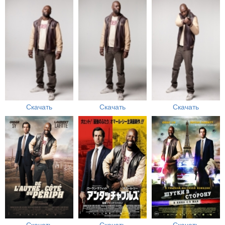
Скачать
Скачать
Скачать