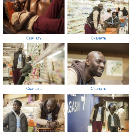
Скачать
Скачать
Скачать
Скачать