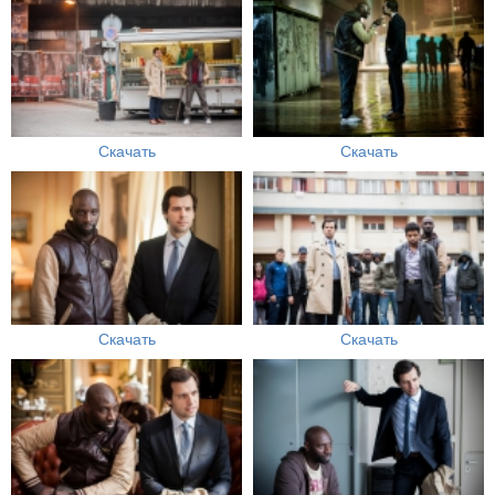
Скачать
Скачать
Скачать
Скачать