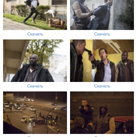
Скачать
Скачать
Скачать
Скачать