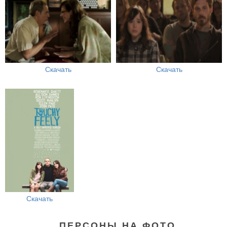
Скачать
Скачать
Скачать
ПЕРСОНЫ НА ФОТО