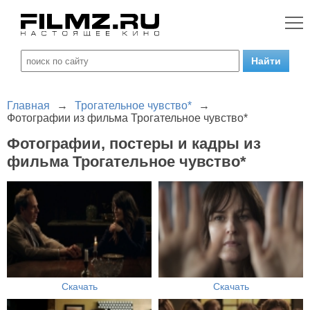
Главная
→
Трогательное чувство*
→
Фотографии из фильма Трогательное чувство*
Фотографии, постеры и кадры из
фильма Трогательное чувство*
Скачать
Скачать