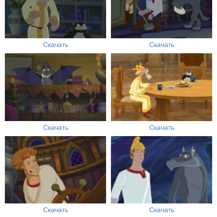
Скачать
Скачать
Скачать
Скачать
Скачать
Скачать