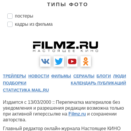
ТИПЫ ФОТО
постеры
кадры из фильма
ТРЕЙЛЕРЫ
НОВОСТИ
ФИЛЬМЫ
СЕРИАЛЫ
БЛОГИ
ЛЮДИ
ПОДБОРКИ
КАЛЕНДАРЬ ПУБЛИКАЦИЙ
СТАТИСТИКА MAIL.RU
Издается с 13/03/2000 :: Перепечатка материалов без
уведомления и разрешения редакции возможна только
при активной гиперссылке на
Filmz.ru
и сохранении
авторства.
Главный редактор онлайн-журнала Настоящее КИНО