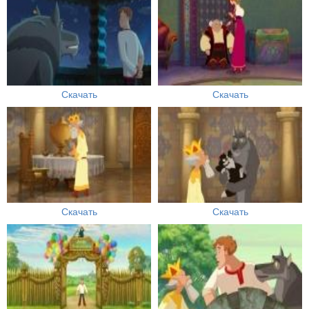
Скачать
Скачать
Скачать
Скачать