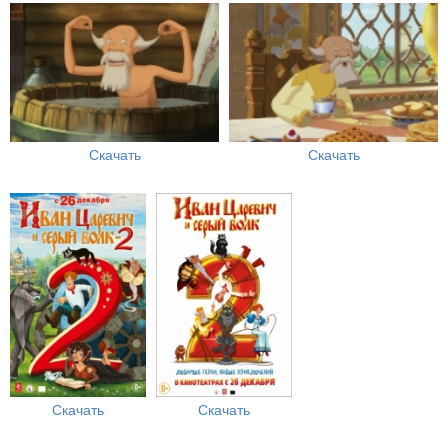
Скачать
Скачать
Скачать
Скачать