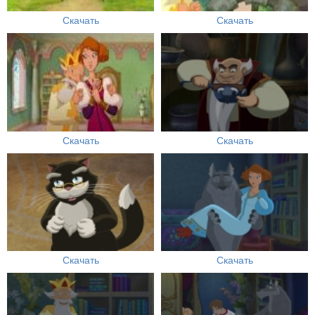
Скачать
Скачать
Скачать
Скачать
Скачать
Скачать