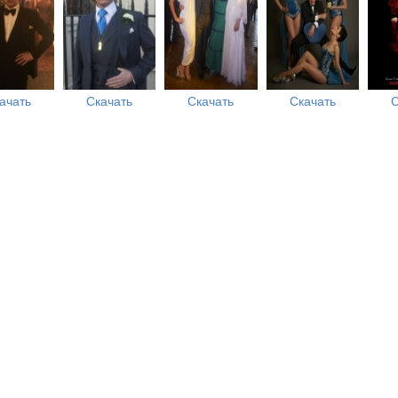
ачать
Скачать
Скачать
Скачать
С