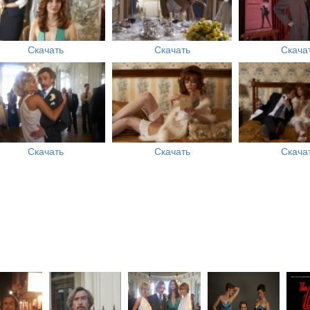
Скачать
Скачать
Скача
Скачать
Скачать
Скача