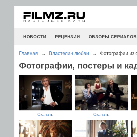
НОВОСТИ
РЕЦЕНЗИИ
ОБЗОРЫ СЕРИАЛОВ
Главная
→
Властелин любви
→
Фотографии из 
Фотографии, постеры и к
Скачать
Скачать