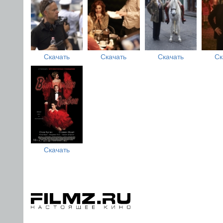
Скачать
Скачать
Скачать
Ск
Скачать