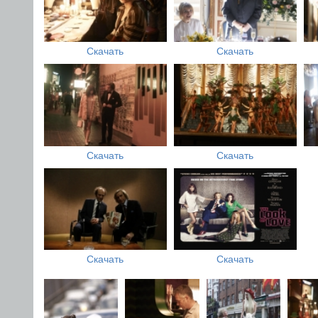
Скачать
Скачать
Скачать
Скачать
Скачать
Скачать