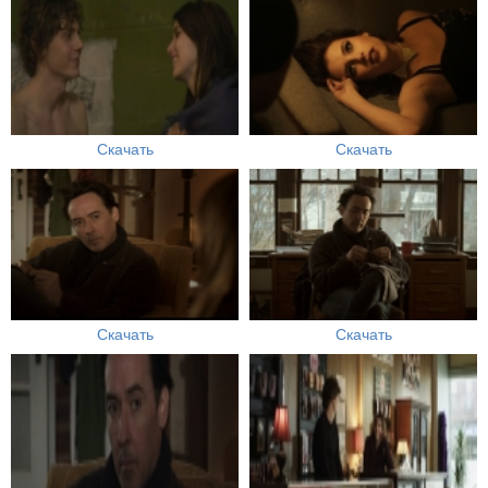
Скачать
Скачать
Скачать
Скачать