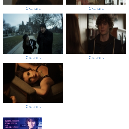
Скачать
Скачать
Скачать
Скачать
Скачать