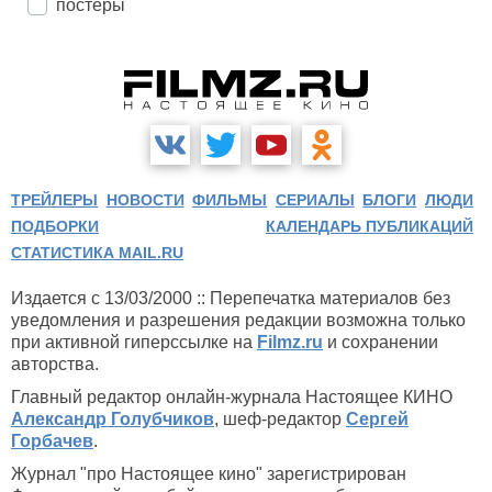
постеры
ТРЕЙЛЕРЫ
НОВОСТИ
ФИЛЬМЫ
СЕРИАЛЫ
БЛОГИ
ЛЮДИ
ПОДБОРКИ
КАЛЕНДАРЬ ПУБЛИКАЦИЙ
СТАТИСТИКА MAIL.RU
Издается с 13/03/2000 :: Перепечатка материалов без
уведомления и разрешения редакции возможна только
при активной гиперссылке на
Filmz.ru
и сохранении
авторства.
Главный редактор онлайн-журнала Настоящее КИНО
Александр Голубчиков
, шеф-редактор
Сергей
Горбачев
.
Журнал "про Настоящее кино" зарегистрирован