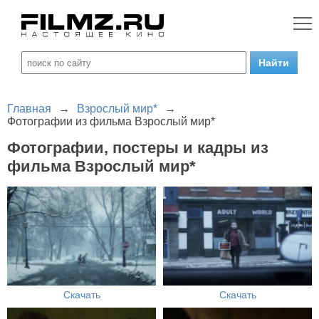
Главная
→
Взрослый мир*
→
Фотографии из фильма Взрослый мир*
Фотографии, постеры и кадры из
фильма Взрослый мир*
Скачать
Скачать