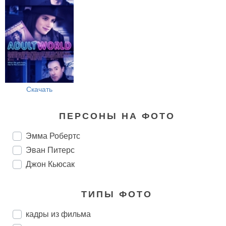
Скачать
ПЕРСОНЫ НА ФОТО
Эмма Робертс
Эван Питерс
Джон Кьюсак
ТИПЫ ФОТО
кадры из фильма