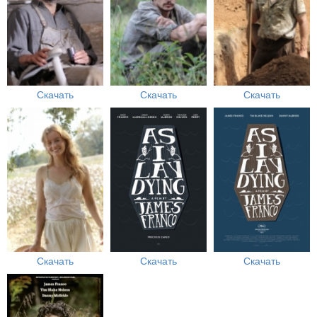
Скачать
Скачать
Скачать
Скачать
Скачать
Скачать