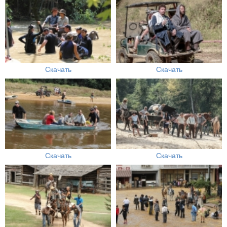
Скачать
Скачать
Скачать
Скачать