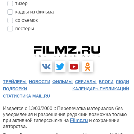
тизер
кадры из фильма
со съемок
постеры
ТРЕЙЛЕРЫ
НОВОСТИ
ФИЛЬМЫ
СЕРИАЛЫ
БЛОГИ
ЛЮДИ
ПОДБОРКИ
КАЛЕНДАРЬ ПУБЛИКАЦИЙ
СТАТИСТИКА MAIL.RU
Издается с 13/03/2000 :: Перепечатка материалов без
уведомления и разрешения редакции возможна только
при активной гиперссылке на
Filmz.ru
и сохранении
авторства.