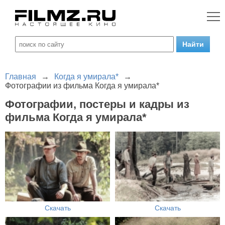
Главная
→
Когда я умирала*
→
Фотографии из фильма Когда я умирала*
Фотографии, постеры и кадры из
фильма Когда я умирала*
Скачать
Скачать