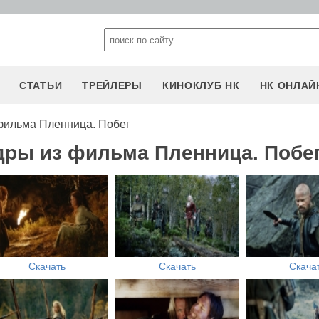
СТАТЬИ
ТРЕЙЛЕРЫ
КИНОКЛУБ НК
НК ОНЛАЙ
фильма Пленница. Побег
дры из фильма Пленница. Побе
Скачать
Скачать
Скача