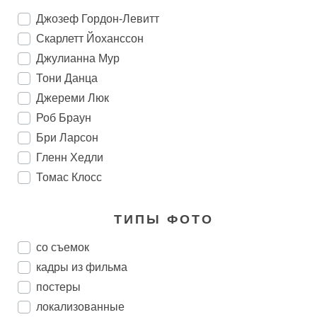
Джозеф Гордон-Левитт
Скарлетт Йоханссон
Джулианна Мур
Тони Данца
Джереми Люк
Роб Браун
Бри Ларсон
Гленн Хедли
Томас Клосс
ТИПЫ ФОТО
со съемок
кадры из фильма
постеры
локализованные