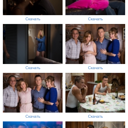
Скачать
Скачать
Скачать
Скачать
Скачать
Скачать