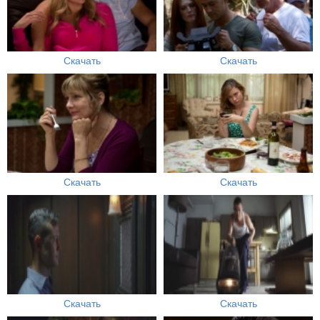
Скачать
Скачать
Скачать
Скачать
Скачать
Скачать