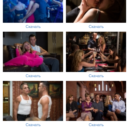
Скачать
Скачать
Скачать
Скачать
Скачать
Скачать