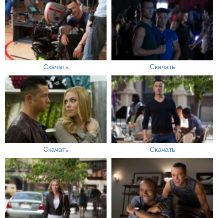
Скачать
Скачать
Скачать
Скачать