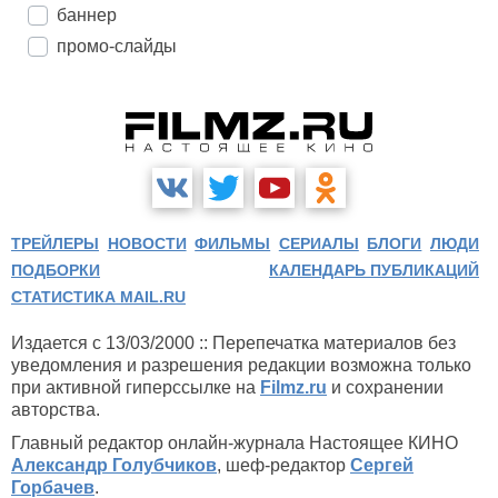
баннер
промо-слайды
ТРЕЙЛЕРЫ
НОВОСТИ
ФИЛЬМЫ
СЕРИАЛЫ
БЛОГИ
ЛЮДИ
ПОДБОРКИ
КАЛЕНДАРЬ ПУБЛИКАЦИЙ
СТАТИСТИКА MAIL.RU
Издается с 13/03/2000 :: Перепечатка материалов без
уведомления и разрешения редакции возможна только
при активной гиперссылке на
Filmz.ru
и сохранении
авторства.
Главный редактор онлайн-журнала Настоящее КИНО
Александр Голубчиков
, шеф-редактор
Сергей
Горбачев
.