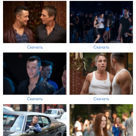
Скачать
Скачать
Скачать
Скачать