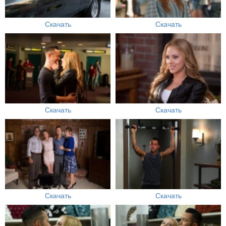
Скачать
Скачать
Скачать
Скачать
Скачать
Скачать