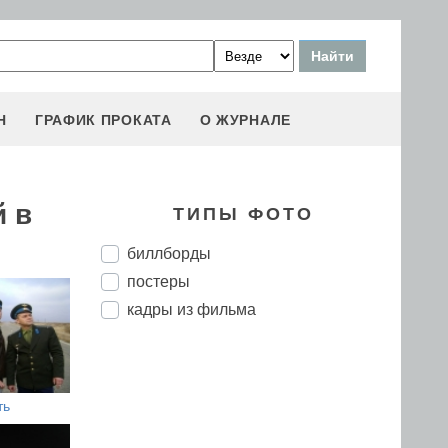
Н
ГРАФИК ПРОКАТА
О ЖУРНАЛЕ
й в
ТИПЫ ФОТО
биллборды
постеры
кадры из фильма
ть