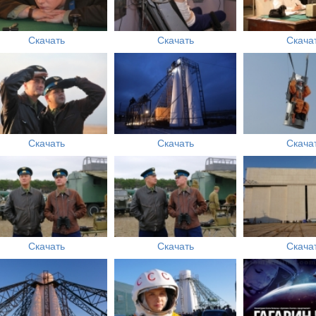
Скачать
Скачать
Скача
Скачать
Скачать
Скача
Скачать
Скачать
Скача