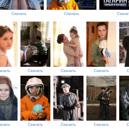
Скачать
Скачать
Скача
ачать
Скачать
Скачать
Скачать
С
ачать
Скачать
Скачать
Скачать
С