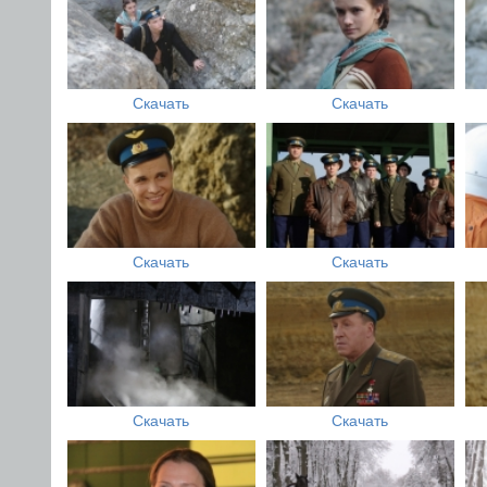
Скачать
Скачать
Скачать
Скачать
Скачать
Скачать