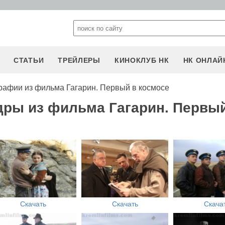
СТАТЬИ
ТРЕЙЛЕРЫ
КИНОКЛУБ НК
НК ОНЛАЙ
рафии из фильма Гагарин. Первый в космосе
дры из фильма Гагарин. Первы
Скачать
Скачать
Скача