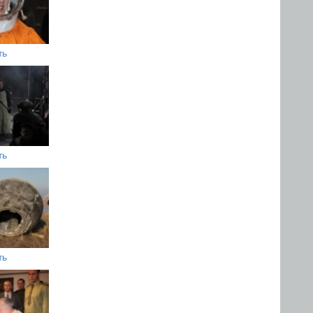
ть
ть
ть