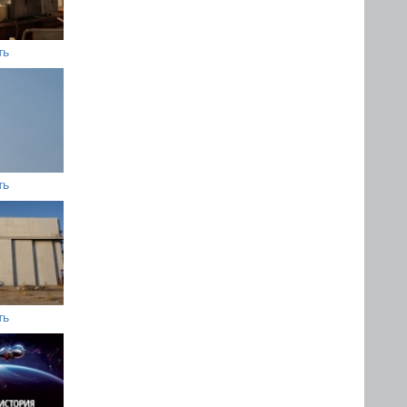
ть
ть
ть