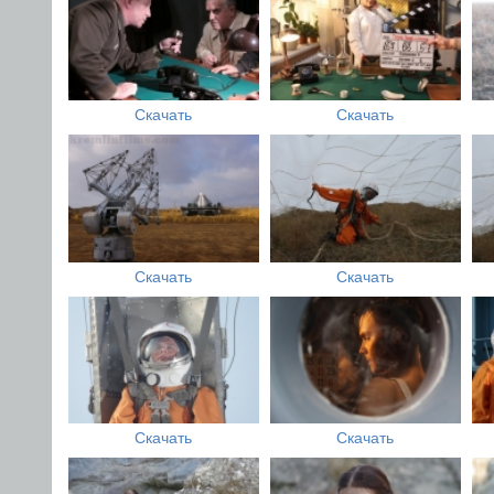
Скачать
Скачать
Скачать
Скачать
Скачать
Скачать