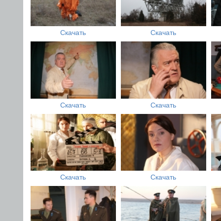
Скачать
Скачать
Скачать
Скачать
Скачать
Скачать