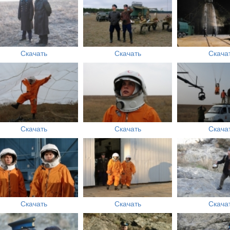
Скачать
Скачать
Скача
Скачать
Скачать
Скача
Скачать
Скачать
Скача