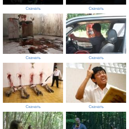
Скачать
Скачать
Скачать
Скачать
Скачать
Скачать