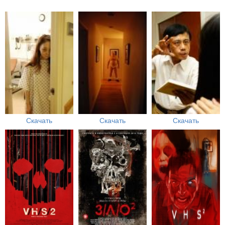
Скачать
Скачать
Скачать