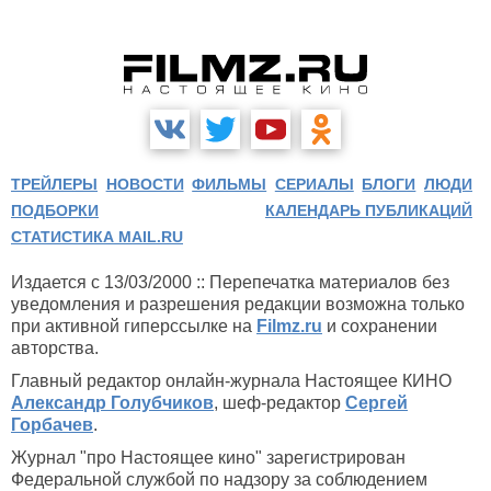
ТРЕЙЛЕРЫ
НОВОСТИ
ФИЛЬМЫ
СЕРИАЛЫ
БЛОГИ
ЛЮДИ
ПОДБОРКИ
КАЛЕНДАРЬ ПУБЛИКАЦИЙ
СТАТИСТИКА MAIL.RU
Издается с 13/03/2000 :: Перепечатка материалов без
уведомления и разрешения редакции возможна только
при активной гиперссылке на
Filmz.ru
и сохранении
авторства.
Главный редактор онлайн-журнала Настоящее КИНО
Александр Голубчиков
, шеф-редактор
Сергей
Горбачев
.
Журнал "про Настоящее кино" зарегистрирован
Федеральной службой по надзору за соблюдением