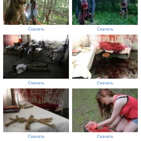
Скачать
Скачать
Скачать
Скачать
Скачать
Скачать