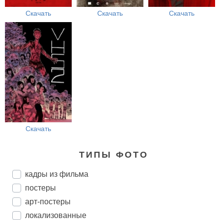
Скачать
Скачать
Скачать
Скачать
ТИПЫ ФОТО
кадры из фильма
постеры
арт-постеры
локализованные