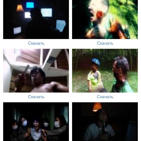
Скачать
Скачать
Скачать
Скачать