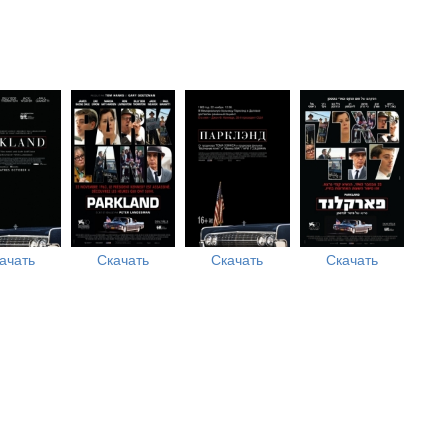
ачать
Скачать
Скачать
Скачать