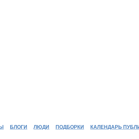
Ы
БЛОГИ
ЛЮДИ
ПОДБОРКИ
КАЛЕНДАРЬ ПУБЛ