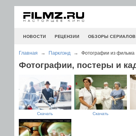
НОВОСТИ
РЕЦЕНЗИИ
ОБЗОРЫ СЕРИАЛОВ
Главная
→
Парклэнд
→
Фотографии из фильма
Фотографии, постеры и ка
Скачать
Скачать