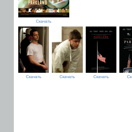
Скачать
Скачать
Скачать
Скачать
Ск