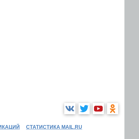
ИКАЦИЙ
СТАТИСТИКА MAIL.RU