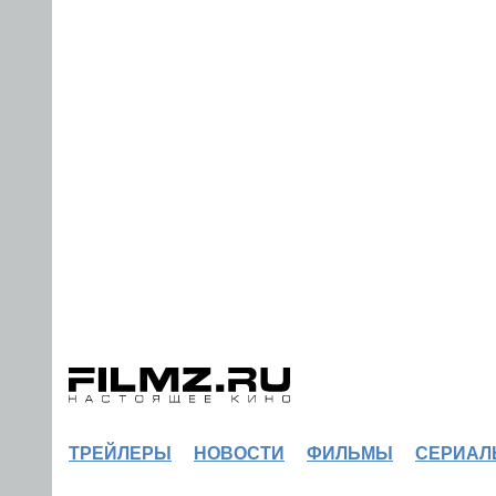
ТРЕЙЛЕРЫ
НОВОСТИ
ФИЛЬМЫ
СЕРИАЛ