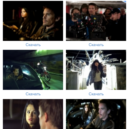
Скачать
Скачать
Скачать
Скачать