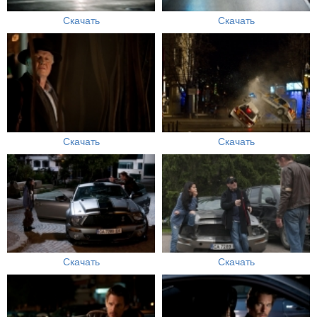
Скачать
Скачать
Скачать
Скачать
Скачать
Скачать