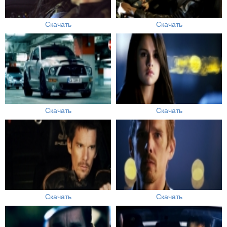
Скачать
Скачать
Скачать
Скачать
Скачать
Скачать