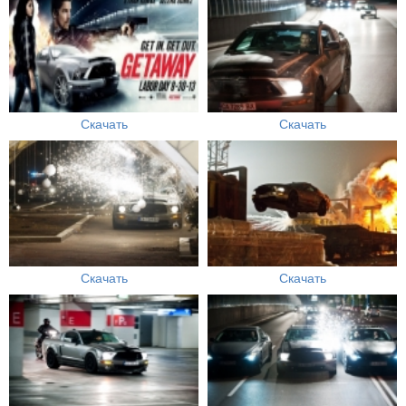
Скачать
Скачать
Скачать
Скачать