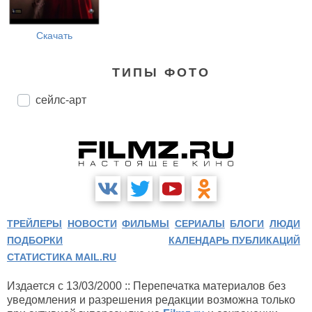
Скачать
ТИПЫ ФОТО
сейлс-арт
ТРЕЙЛЕРЫ
НОВОСТИ
ФИЛЬМЫ
СЕРИАЛЫ
БЛОГИ
ЛЮДИ
ПОДБОРКИ
КАЛЕНДАРЬ ПУБЛИКАЦИЙ
СТАТИСТИКА MAIL.RU
Издается с 13/03/2000 :: Перепечатка материалов без
уведомления и разрешения редакции возможна только