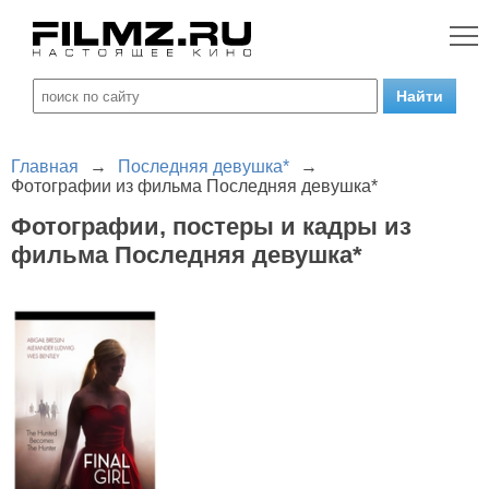
Главная
→
Последняя девушка*
→
Фотографии из фильма Последняя девушка*
Фотографии, постеры и кадры из
фильма Последняя девушка*