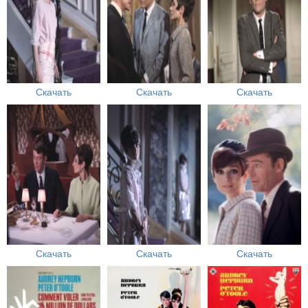
Скачать
Скачать
Скачать
Скачать
Скачать
Скачать