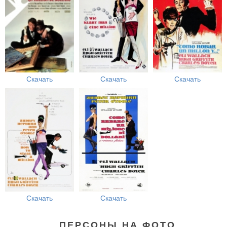
Скачать
Скачать
Скачать
Скачать
Скачать
ПЕРСОНЫ НА ФОТО