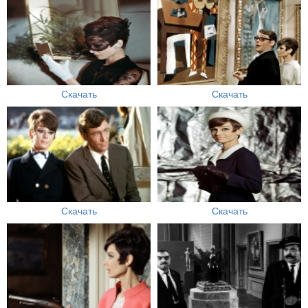
Скачать
Скачать
Скачать
Скачать