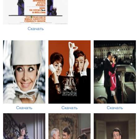
Скачать
Скачать
Скачать
Скачать