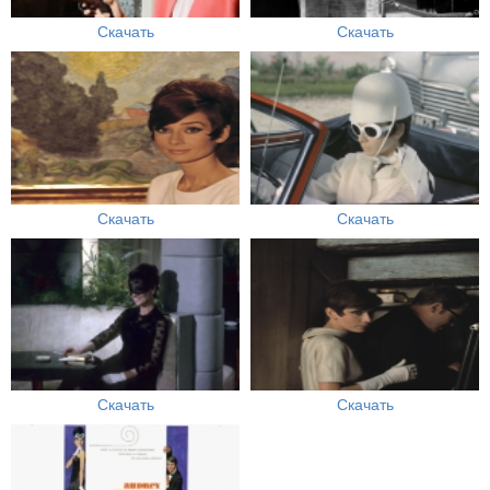
Скачать
Скачать
Скачать
Скачать
Скачать
Скачать