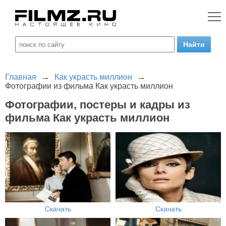
Главная
→
Как украсть миллион
→
Фотографии из фильма Как украсть миллион
Фотографии, постеры и кадры из
фильма Как украсть миллион
Скачать
Скачать