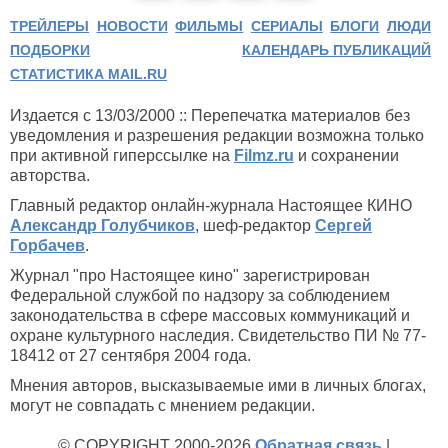
ТРЕЙЛЕРЫ
НОВОСТИ
ФИЛЬМЫ
СЕРИАЛЫ
БЛОГИ
ЛЮДИ
ПОДБОРКИ
КАЛЕНДАРЬ ПУБЛИКАЦИЙ
СТАТИСТИКА MAIL.RU
Издается с 13/03/2000 :: Перепечатка материалов без
уведомления и разрешения редакции возможна только
при активной гиперссылке на
Filmz.ru
и сохранении
авторства.
Главный редактор онлайн-журнала Настоящее КИНО
Александр Голубчиков
, шеф-редактор
Сергей
Горбачев
.
Журнал "про Настоящее кино" зарегистрирован
Федеральной службой по надзору за соблюдением
законодательства в сфере массовых коммуникаций и
охране культурного наследия. Свидетельство ПИ № 77-
18412 от 27 сентября 2004 года.
Мнения авторов, высказываемые ими в личных блогах,
могут не совпадать с мнением редакции.
© COPYRIGHT 2000-2026
Обратная связь
|