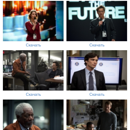
Скачать
Скачать
Скачать
Скачать