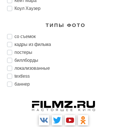
Кейт Мара
Коул Хаузер
ТИПЫ ФОТО
со съемок
кадры из фильма
постеры
биллборды
локализованные
textless
баннер