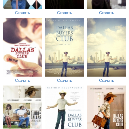
Скачать
Скачать
Скачать
Скачать
Скачать
Скачать