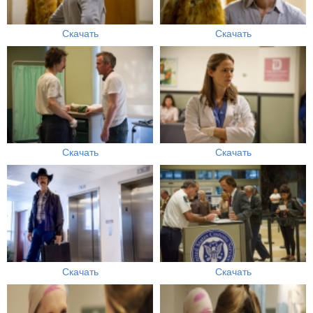
Скачать
Скачать
Скачать
Скачать
Скачать
Скачать