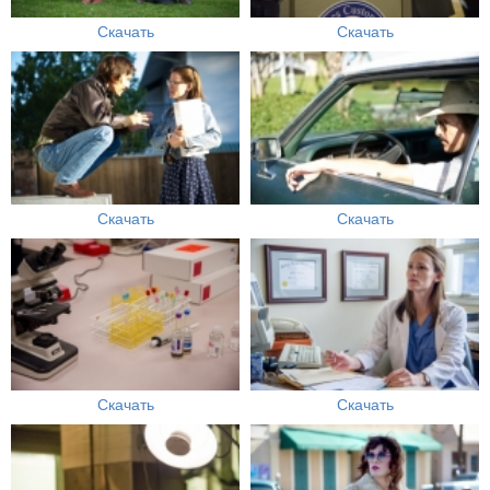
Скачать
Скачать
Скачать
Скачать
Скачать
Скачать