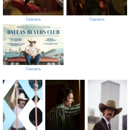
Скачать
Скачать
Скачать