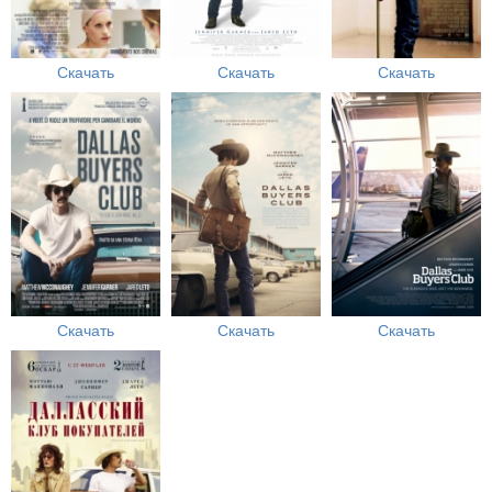
Скачать
Скачать
Скачать
Скачать
Скачать
Скачать