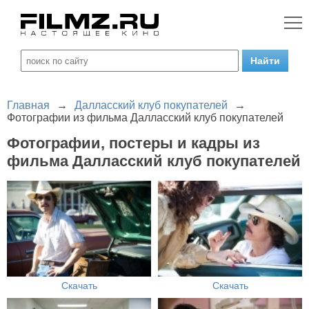
Главная
→
Далласский клуб покупателей
→
Фотографии из фильма Далласский клуб покупателей
Фотографии, постеры и кадры из
фильма Далласский клуб покупателей
Скачать
Скачать