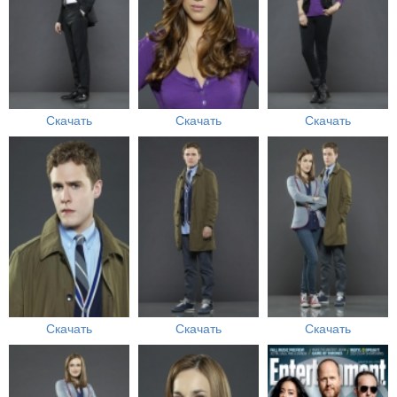
Скачать
Скачать
Скачать
Скачать
Скачать
Скачать