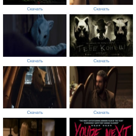
Скачать
Скачать
Скачать
Скачать
Скачать
Скачать