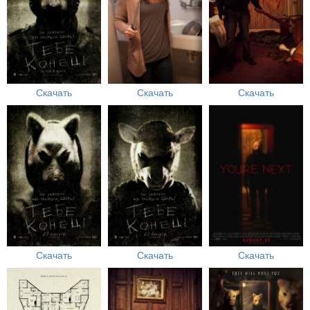
Скачать
Скачать
Скачать
Скачать
Скачать
Скачать