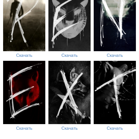
Скачать
Скачать
Скачать
Скачать
Скачать
Скачать