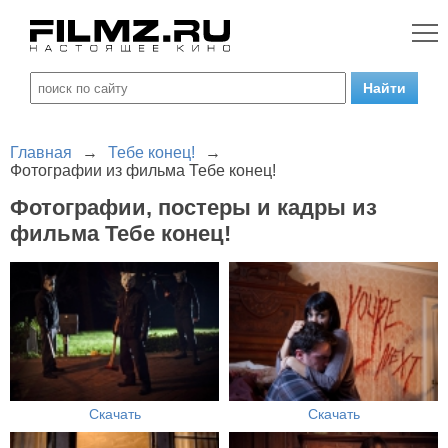
Главная
→
Тебе конец!
→
Фотографии из фильма Тебе конец!
Фотографии, постеры и кадры из
фильма Тебе конец!
Скачать
Скачать