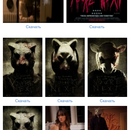
Скачать
Скачать
Скачать
Скачать
Скачать