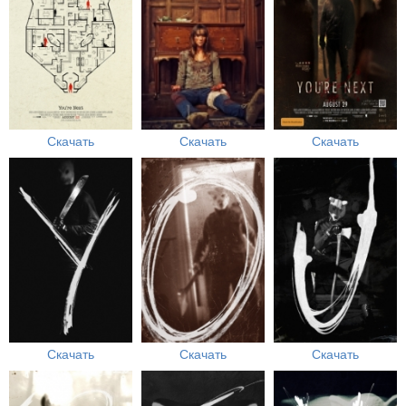
Скачать
Скачать
Скачать
Скачать
Скачать
Скачать