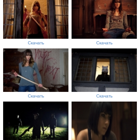
Скачать
Скачать
Скачать
Скачать