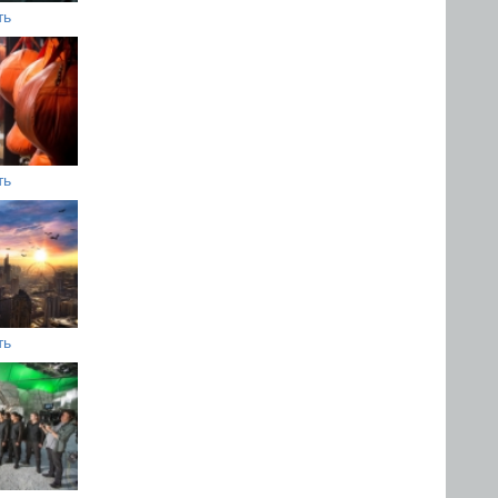
ть
ть
ть