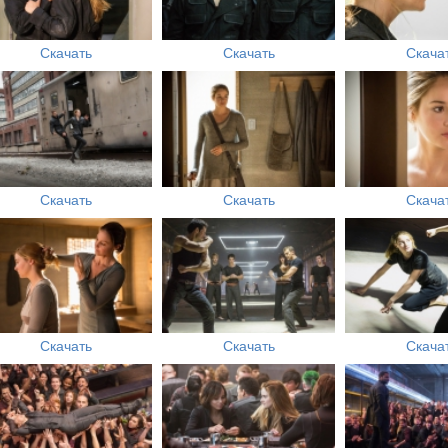
Скачать
Скачать
Скача
Скачать
Скачать
Скача
Скачать
Скачать
Скача