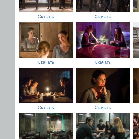
Скачать
Скачать
Скачать
Скачать
Скачать
Скачать