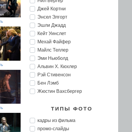
Нил Бергер
Джей Кортни
Энсел Элгорт
ть
Эшли Джадд
Кейт Уинслет
Мехай Файфер
Майлс Теллер
Эми Ньюболд
ть
Альвин Х. Кюхлер
Рэй Стивенсон
Бен Лэмб
Жюстин Вахсбергер
ть
ТИПЫ ФОТО
кадры из фильма
промо-слайды