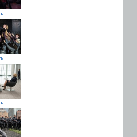
ть
ть
ть