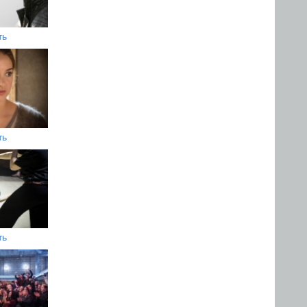
ть
ть
ть