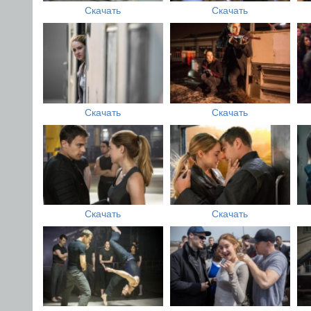
Скачать
Скачать
Скачать
Скачать
Скачать
Скачать