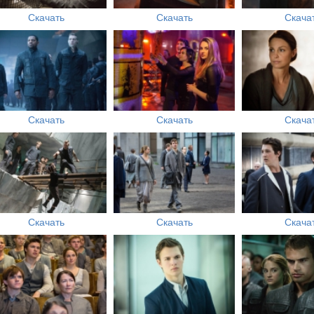
Скачать
Скачать
Скача
Скачать
Скачать
Скача
Скачать
Скачать
Скача