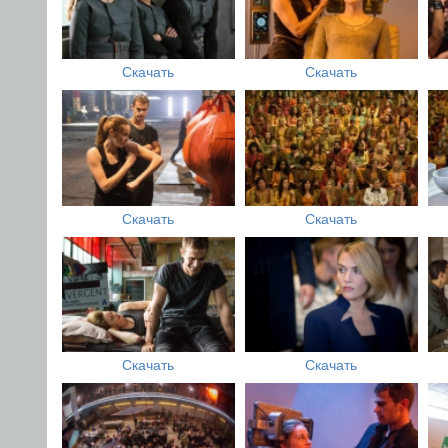
Скачать
Скачать
Скачать
Скачать
Скачать
Скачать