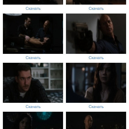
Скачать
Скачать
Скачать
Скачать
Скачать
Скачать