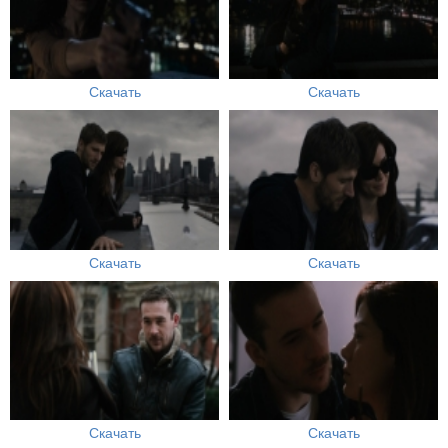
Скачать
Скачать
Скачать
Скачать
Скачать
Скачать