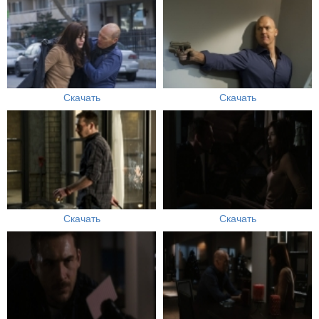
Скачать
Скачать
Скачать
Скачать