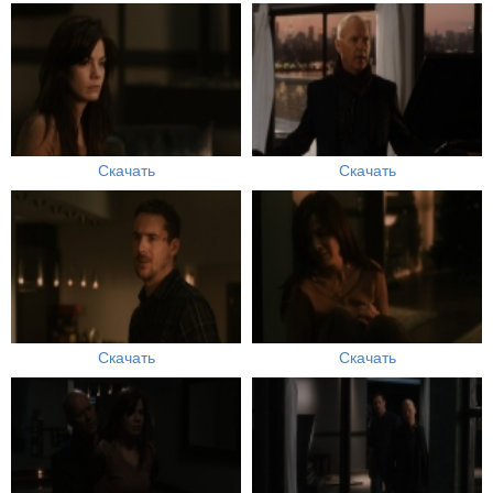
Скачать
Скачать
Скачать
Скачать