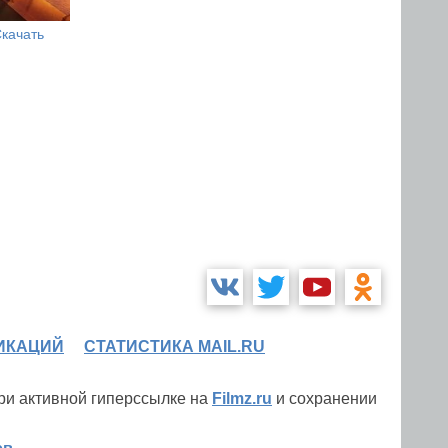
качать
ИКАЦИЙ
СТАТИСТИКА MAIL.RU
при активной гиперссылке на
Filmz.ru
и сохранении