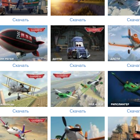
Скачать
Скачать
Скача
Скачать
Скачать
Скача
Скачать
Скачать
Скача