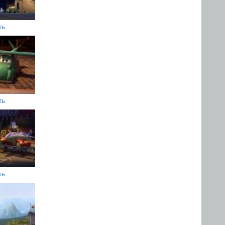
ть
ть
ть