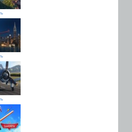
ть
ть
ть