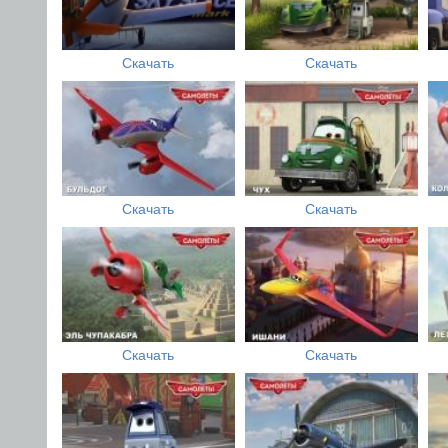
Скачать
Скачать
Скачать
Скачать
Скачать
Скачать