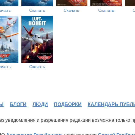
ачать
Скачать
Скачать
Скачать
С
ачать
Скачать
Ы
БЛОГИ
ЛЮДИ
ПОДБОРКИ
КАЛЕНДАРЬ ПУБЛ
 без уведомления и разрешения редакции возможна только 