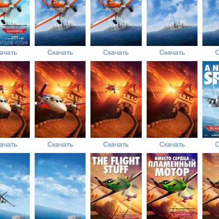
ачать
Скачать
Скачать
Скачать
С
ачать
Скачать
Скачать
Скачать
С