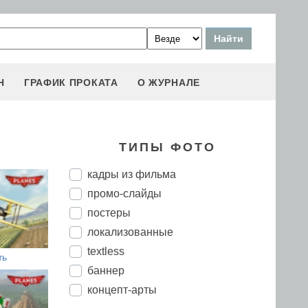
Н
ГРАФИК ПРОКАТА
О ЖУРНАЛЕ
ТИПЫ ФОТО
кадры из фильма
промо-слайды
постеры
локализованные
textless
ть
баннер
концепт-арты