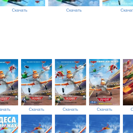
Скачать
Скачать
Скача
ачать
Скачать
Скачать
Скачать
С